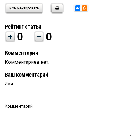
Комментировать
Рейтинг статьи
0
0
Комментарии
Комментариев нет.
Ваш комментарий
Имя
Комментарий