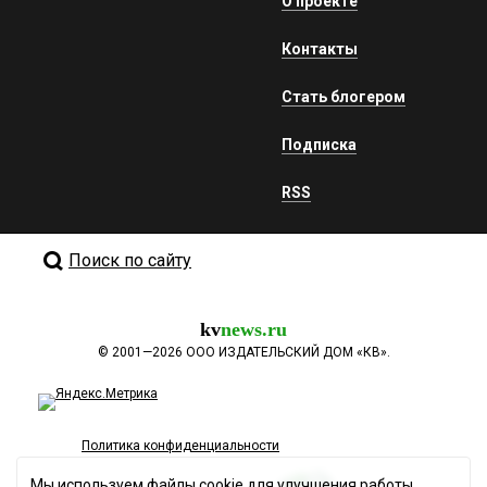
О проекте
Контакты
Стать блогером
Подписка
RSS
Поиск по сайту
kv
news.ru
©
2001—2026
ООО ИЗДАТЕЛЬСКИЙ ДОМ «КВ».
Политика конфиденциальности
Мы используем файлы cookie для улучшения работы