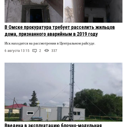
В Омске прокуратура требует расселить жильцов
дома, признанного аварийным в 2019 году
Иск находится на рассмотрении в Центральном райсуде.
6 августа 13:15
2
337
Введена в эксплуатацию блочно-модульная