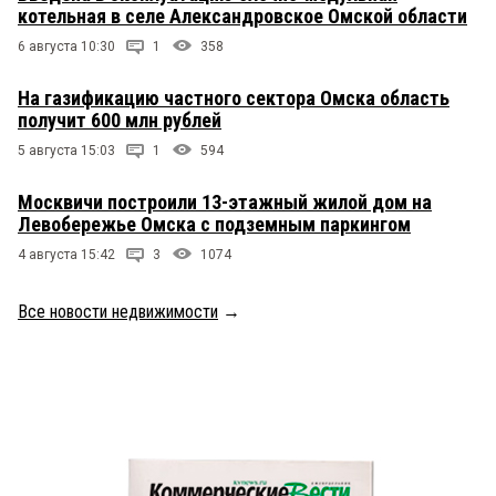
котельная в селе Александровское Омской области
6 августа 10:30
1
358
На газификацию частного сектора Омска область
получит 600 млн рублей
5 августа 15:03
1
594
Москвичи построили 13-этажный жилой дом на
Левобережье Омска с подземным паркингом
4 августа 15:42
3
1074
Все новости недвижимости
→