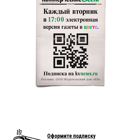
Оформите подписку