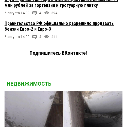
млн рублей за гортензии и тротуарную плитку
6 августа 14:39
4
394
Правительство РФ официально разрешило продавать
бензин Евро-2 и Евро-3
6 августа 14:00
4
411
Подпишитесь ВКонтакте!
НЕДВИЖИМОСТЬ