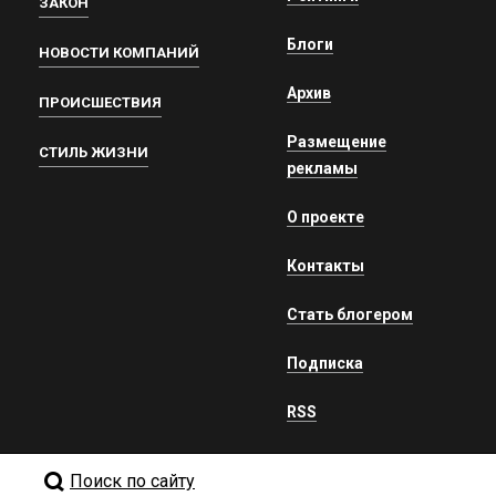
ЗАКОН
Блоги
НОВОСТИ КОМПАНИЙ
Архив
ПРОИСШЕСТВИЯ
Размещение
СТИЛЬ ЖИЗНИ
рекламы
О проекте
Контакты
Стать блогером
Подписка
RSS
Поиск по сайту