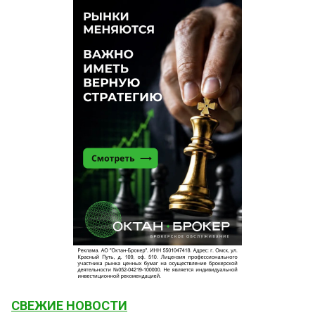
СВЕЖИЕ НОВОСТИ