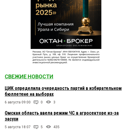
СВЕЖИЕ НОВОСТИ
ЦИК определила очередность партий в избирательном
бюллетене на выборах
6 августа 09:00
0
3
Омская область ввела режим ЧС в агросекторе из-за
засухи
5 августа 18:07
5
435