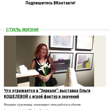
Подпишитесь ВКонтакте!
СТИЛЬ ЖИЗНИ
Что отражается в "Зеркале": выставка Ольги
КОШЕЛЕВОЙ с игрой фактур и значений
Впервые художница показывает свои работы в объеме.