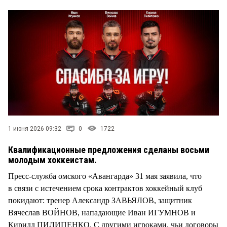
1 июня 2026 09:32
0
1722
Квалификационные предложения сделаны восьми
молодым хоккеистам.
Пресс-служба омского «Авангарда» 31 мая заявила, что
в связи с истечением срока контрактов хоккейный клуб
покидают: тренер Александр ЗАВЬЯЛОВ, защитник
Вячеслав ВОЙНОВ, нападающие Иван ИГУМНОВ и
Кирилл ПИЛИПЕНКО. С другими игроками, чьи договоры