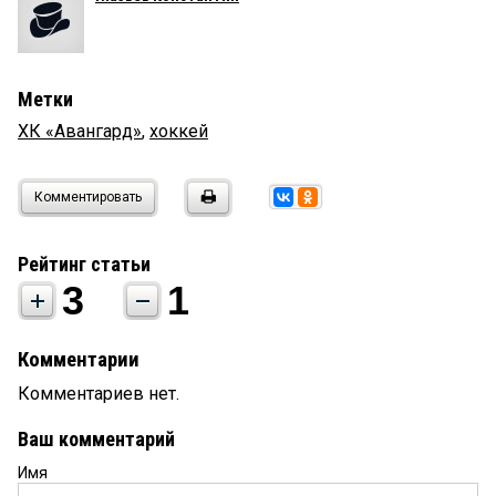
Метки
ХК «Авангард»
,
хоккей
Комментировать
Рейтинг статьи
3
1
Комментарии
Комментариев нет.
Ваш комментарий
Имя