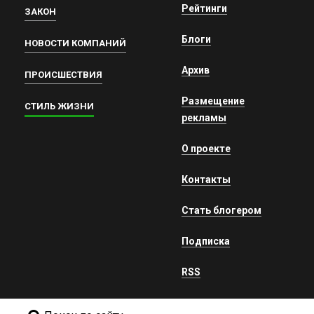
Рейтинги
ЗАКОН
Блоги
НОВОСТИ КОМПАНИЙ
Архив
ПРОИСШЕСТВИЯ
Размещение
СТИЛЬ ЖИЗНИ
рекламы
О проекте
Контакты
Стать блогером
Подписка
RSS