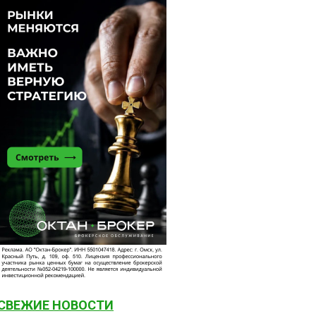
СВЕЖИЕ НОВОСТИ