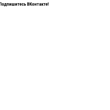
Подпишитесь ВКонтакте!