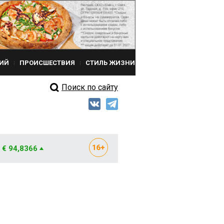
ИЙ
ПРОИСШЕСТВИЯ
СТИЛЬ ЖИЗНИ
Поиск по сайту
€ 94,8366