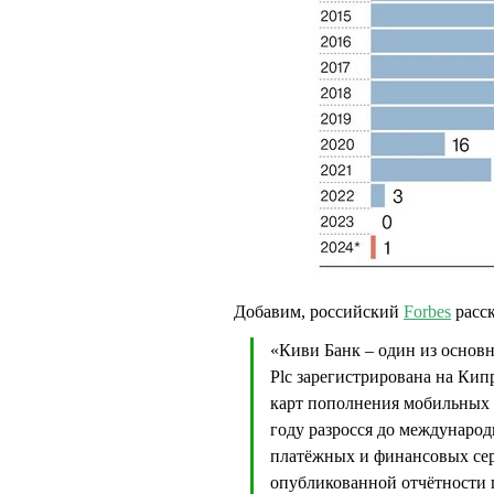
Добавим, российский
Forbes
расск
«Киви Банк – один из основ
Plc зарегистрирована на Кип
карт пополнения мобильных 
году разросся до международ
платёжных и финансовых сер
опубликованной отчётности 