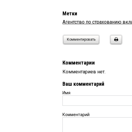
Метки
Агентство по страхованию вкл
Комментировать
Комментарии
Комментариев нет.
Ваш комментарий
Имя
Комментарий