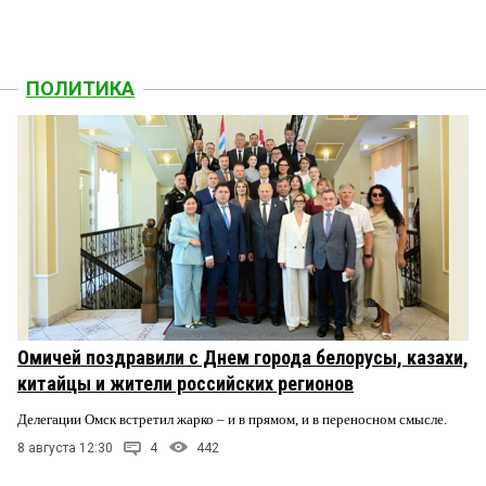
ПОЛИТИКА
Омичей поздравили с Днем города белорусы, казахи,
китайцы и жители российских регионов
Делегации Омск встретил жарко – и в прямом, и в переносном смысле.
8 августа 12:30
4
442