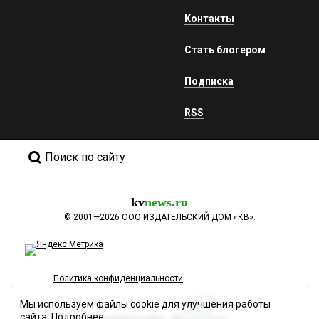
Контакты
Стать блогером
Подписка
RSS
Поиск по сайту
kv
news.ru
©
2001—2026
ООО ИЗДАТЕЛЬСКИЙ ДОМ «КВ».
Политика конфиденциальности
Мы используем файлы cookie для улучшения работы
сайта.
Подробнее