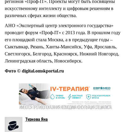
регионов «Проф-IT». Проекты могут быть посвящены
искусственному интеллекту и цифровым решениям в
различных сферах жизни общества.
АНО «Экспертный центр электронного государства»
проводит форум «Проф-IT» с 2013 года. В прошлом году
его площадкой стала Москва, а в предыдущие годы –
Сыктывкар, Рязань, Ханты-Мансийск, Уфа, Ярославль,
Светлогорск, Белгород, Красноярск, Нижний Новгород,
Ленинградская область, Новосибирск.
Фото © digital.omskportal.ru
Турнова Яна