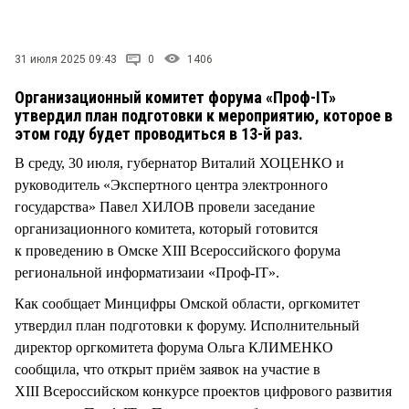
СТИЛЬ ЖИЗНИ
31 июля 2025 09:43
0
1406
Организационный комитет форума «Проф-IT»
утвердил план подготовки к мероприятию, которое в
этом году будет проводиться в 13-й раз.
В среду, 30 июля, губернатор Виталий ХОЦЕНКО и
руководитель «Экспертного центра электронного
государства» Павел ХИЛОВ провели заседание
организационного комитета, который готовится
к проведению в Омске XIII Всероссийского форума
региональной информатизаии «Проф-IT».
Как сообщает Минцифры Омской области, оргкомитет
утвердил план подготовки к форуму. Исполнительный
директор оргкомитета форума Ольга КЛИМЕНКО
сообщила, что открыт приём заявок на участие в
XIII Всероссийском конкурсе проектов цифрового развития