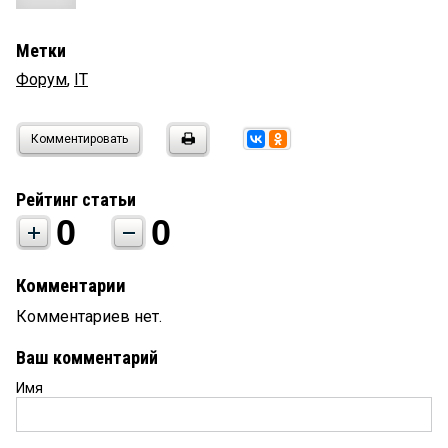
Метки
Форум
,
IT
Комментировать
Рейтинг статьи
0
0
Комментарии
Комментариев нет.
Ваш комментарий
Имя