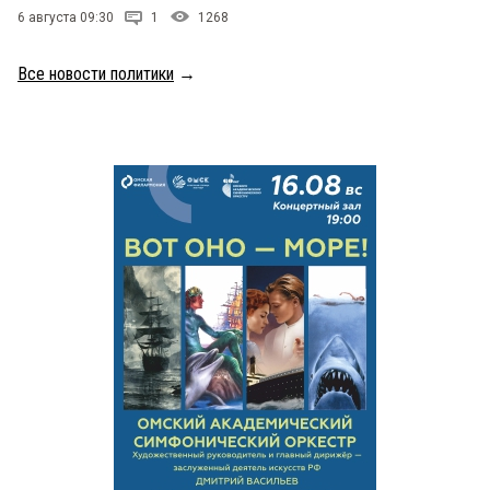
6 августа 09:30
1
1268
Все новости политики
→