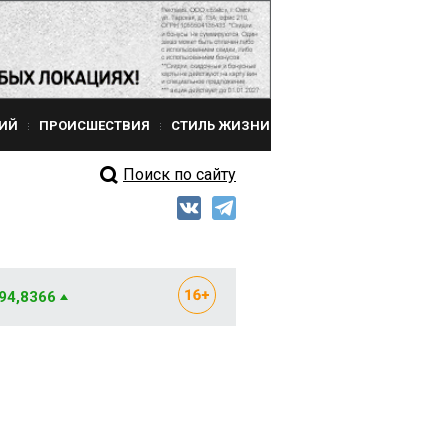
ИЙ
ПРОИСШЕСТВИЯ
СТИЛЬ ЖИЗНИ
Поиск по сайту
 94,8366