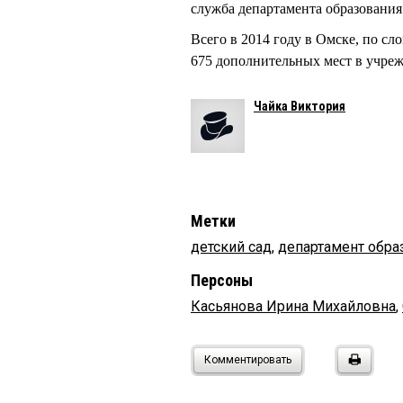
служба департамента образования
Всего в 2014 году в Омске, по 
675 дополнительных мест в учреж
Чайка Виктория
Метки
детский сад
,
департамент обра
Персоны
Касьянова Ирина Михайловна
,
Комментировать