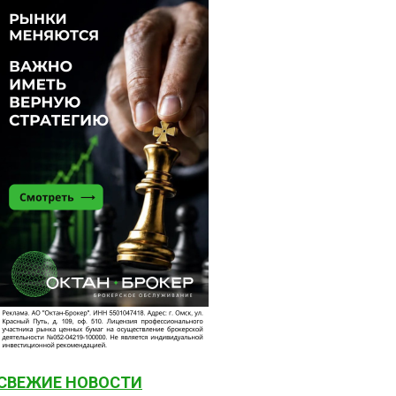
СВЕЖИЕ НОВОСТИ