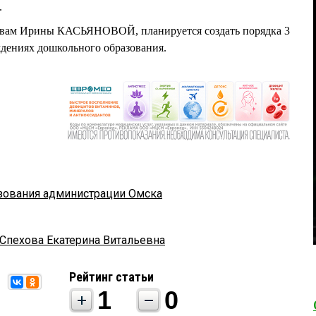
.
словам Ирины КАСЬЯНОВОЙ, планируется создать порядка 3
дениях дошкольного образования.
зования администрации Омска
Спехова Екатерина Витальевна
Рейтинг статьи
1
0