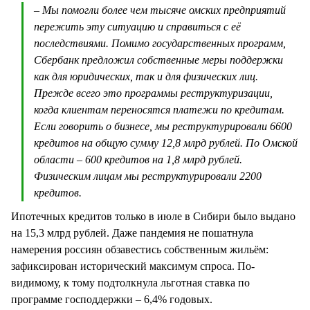
– Мы помогли более чем тысяче омских предприятий
пережить эту ситуацию и справиться с её
последствиями. Помимо государственных программ,
Сбербанк предложил собственные меры поддержки
как для юридических, так и для физических лиц.
Прежде всего это программы реструктуризации,
когда клиентам переносятся платежи по кредитам.
Если говорить о бизнесе, мы реструктурировали 6600
кредитов на общую сумму 12,8 млрд рублей. По Омской
области – 600 кредитов на 1,8 млрд рублей.
Физическим лицам мы реструктурировали 2200
кредитов.
Ипотечных кредитов только в июле в Сибири было выдано
на 15,3 млрд рублей. Даже пандемия не пошатнула
намерения россиян обзавестись собственным жильём:
зафиксирован исторический максимум спроса. По-
видимому, к тому подтолкнула льготная ставка по
программе господдержки – 6,4% годовых.