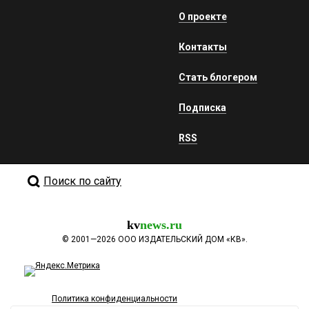
О проекте
Контакты
Стать блогером
Подписка
RSS
Поиск по сайту
kv
news.ru
©
2001—2026
ООО ИЗДАТЕЛЬСКИЙ ДОМ «КВ».
Политика конфиденциальности