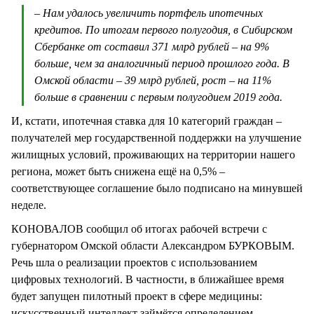
– Нам удалось увеличить портфель ипотечных
кредитов. По итогам первого полугодия, в Сибирском
Сбербанке от составил 371 млрд рублей – на 9%
больше, чем за аналогичный период прошлого года. В
Омской области – 39 млрд рублей, рост – на 11%
больше в сравнении с первым полугодием 2019 года.
И, кстати, ипотечная ставка для 10 категорий граждан –
получателей мер государственной поддержки на улучшение
жилищных условий, проживающих на территории нашего
региона, может быть снижена ещё на 0,5% –
соответствующее соглашение было подписано на минувшей
неделе.
КОНОВАЛОВ сообщил об итогах рабочей встречи с
губернатором Омской области Александром БУРКОВЫМ.
Речь шла о реализации проектов с использованием
цифровых технологий. В частности, в ближайшее время
будет запущен пилотный проект в сфере медицины:
искусственный интеллект займётся определением