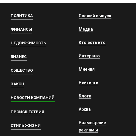
ПОЛИТИКА
Свежий выпуск
Медиа
ФИНАНСЫ
Кто есть кто
НЕДВИЖИМОСТЬ
Интервью
БИЗНЕС
Мнения
ОБЩЕСТВО
Рейтинги
ЗАКОН
Блоги
НОВОСТИ КОМПАНИЙ
Архив
ПРОИСШЕСТВИЯ
Размещение
СТИЛЬ ЖИЗНИ
рекламы