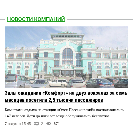
НОВОСТИ КОМПАНИЙ
Залы ожидания «Комфорт» на двух вокзалах за семь
месяцев посетили 2,5 тысячи пассажиров
Комнатами отдыха на станции «Омск-Пассажирский» воспользовались
147 человек. Дети до пяти лет везде обслуживались бесплатно.
7 августа 15:45
2
871