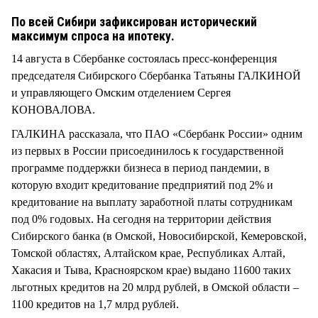
СТИЛЬ ЖИЗНИ
По всей Сибири зафиксирован исторический
максимум спроса на ипотеку.
14 августа в Сбербанке состоялась пресс-конференция
председателя Сибирского Сбербанка Татьяны ГАЛКИНОЙ
и управляющего Омским отделением Сергея
КОНОВАЛОВА.
ГАЛКИНА рассказала, что ПАО «Сбербанк России» одним
из первых в России присоединилось к государственной
программе поддержки бизнеса в период пандемии, в
которую входит кредитование предприятий под 2% и
кредитование на выплату заработной платы сотрудникам
под 0% годовых. На сегодня на территории действия
Сибирского банка (в Омской, Новосибирской, Кемеровской,
Томской областях, Алтайском крае, Республиках Алтай,
Хакасия и Тыва, Красноярском крае) выдано 11600 таких
льготных кредитов на 20 млрд рублей, в Омской области –
1100 кредитов на 1,7 млрд рублей.