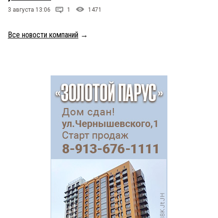
3 августа 13:06
1
1471
Все новости компаний
→