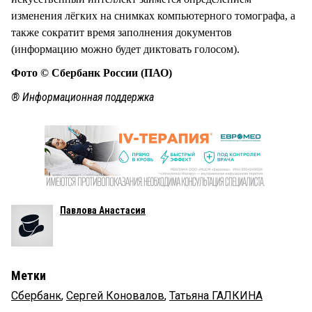
изменения лёгких на снимках компьютерного томографа, а
также сократит время заполнения документов
(информацию можно будет диктовать голосом).
Фото © Сбербанк России (ПАО)
® Информационная поддержка
Павлова Анастасия
Метки
Сбербанк
,
Сергей Коновалов
,
Татьяна ГАЛКИНА