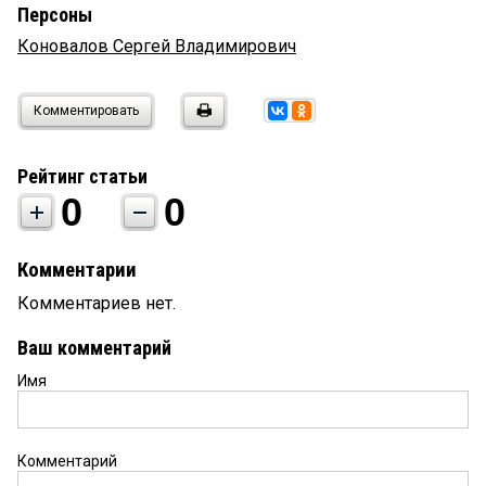
Персоны
Коновалов Сергей Владимирович
Комментировать
Рейтинг статьи
0
0
Комментарии
Комментариев нет.
Ваш комментарий
Имя
Комментарий