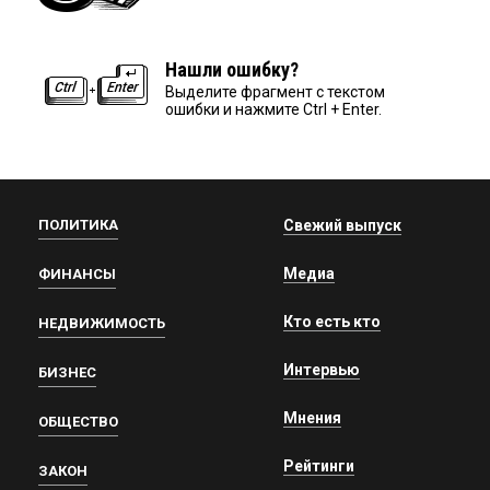
Нашли ошибку?
Выделите фрагмент с текстом
ошибки и нажмите Ctrl + Enter.
ПОЛИТИКА
Свежий выпуск
Медиа
ФИНАНСЫ
Кто есть кто
НЕДВИЖИМОСТЬ
Интервью
БИЗНЕС
Мнения
ОБЩЕСТВО
Рейтинги
ЗАКОН