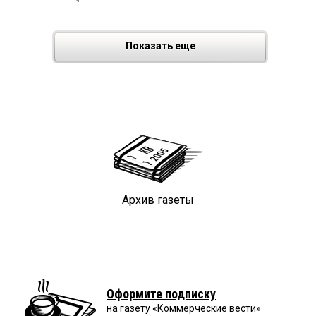
Показать еще
Архив газеты
Оформите подписку
на газету «Коммерческие вести»