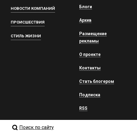
Блоги
НОВОСТИ КОМПАНИЙ
Архив
ПРОИСШЕСТВИЯ
Размещение
СТИЛЬ ЖИЗНИ
рекламы
О проекте
Контакты
Стать блогером
Подписка
RSS
Поиск по сайту