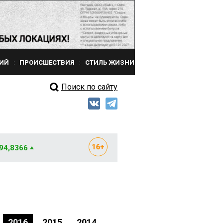
ИЙ
ПРОИСШЕСТВИЯ
СТИЛЬ ЖИЗНИ
Поиск по сайту
 94,8366
2016
2015
2014