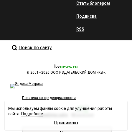
Стать блогером
Подписка
RSS
Поиск по сайту
kv
news.ru
©
2001—2026
ООО ИЗДАТЕЛЬСКИЙ ДОМ «КВ».
Политика конфиденциальности
Мы используем файлы cookie для улучшения работы
сайта.
Подробнее
Разработка сайта
Принимаю