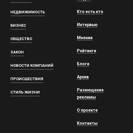
Кто есть кто
НЕДВИЖИМОСТЬ
Интервью
БИЗНЕС
Мнения
ОБЩЕСТВО
Рейтинги
ЗАКОН
Блоги
НОВОСТИ КОМПАНИЙ
Архив
ПРОИСШЕСТВИЯ
Размещение
СТИЛЬ ЖИЗНИ
рекламы
О проекте
Контакты