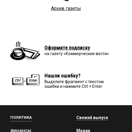
Архив газеты
Оформите подписку
на газету «Коммерческие вести»
Нашли ошибку?
Выделите фрагмент с текстом
ошибки и нажмите Ctrl + Enter.
ПОЛИТИКА
Свежий выпуск
Медиа
ФИНАНСЫ