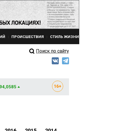
ИЙ
ПРОИСШЕСТВИЯ
СТИЛЬ ЖИЗНИ
Поиск по сайту
 94,0585
2016
2015
2014