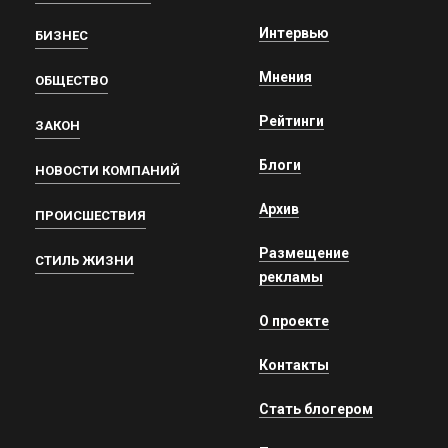
Интервью
БИЗНЕС
Мнения
ОБЩЕСТВО
Рейтинги
ЗАКОН
Блоги
НОВОСТИ КОМПАНИЙ
Архив
ПРОИСШЕСТВИЯ
Размещение
СТИЛЬ ЖИЗНИ
рекламы
О проекте
Контакты
Стать блогером