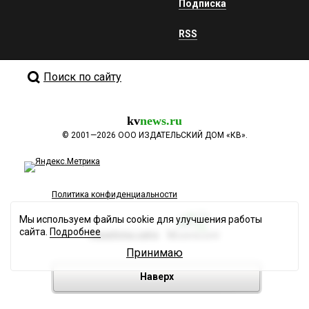
Подписка
RSS
Поиск по сайту
kv
news.ru
©
2001—2026
ООО ИЗДАТЕЛЬСКИЙ ДОМ «КВ».
Политика конфиденциальности
Мы используем файлы cookie для улучшения работы
сайта.
Подробнее
Разработка сайта
Принимаю
Наверх