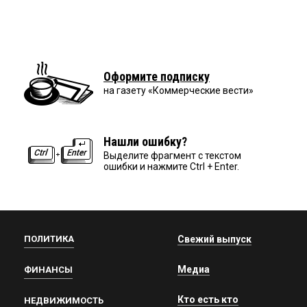
Оформите подписку
на газету «Коммерческие вести»
Нашли ошибку?
Выделите фрагмент с текстом
ошибки и нажмите Ctrl + Enter.
ПОЛИТИКА
Свежий выпуск
Медиа
ФИНАНСЫ
Кто есть кто
НЕДВИЖИМОСТЬ