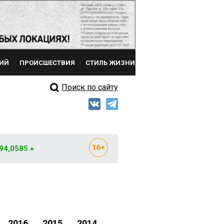
ИЙ
ПРОИСШЕСТВИЯ
СТИЛЬ ЖИЗНИ
Поиск по сайту
 94,0585
2016
2015
2014