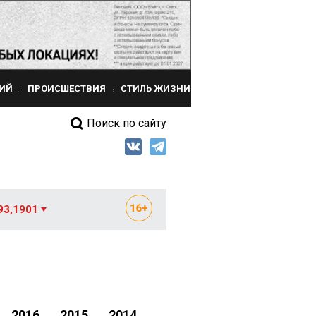
ИЙ
ПРОИСШЕСТВИЯ
СТИЛЬ ЖИЗНИ
Поиск по сайту
93,1901
2016
2015
2014