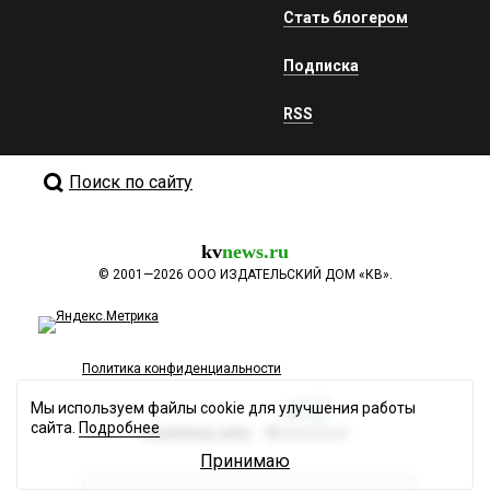
Стать блогером
Подписка
RSS
Поиск по сайту
kv
news.ru
©
2001—2026
ООО ИЗДАТЕЛЬСКИЙ ДОМ «КВ».
Политика конфиденциальности
Мы используем файлы cookie для улучшения работы
сайта.
Подробнее
Разработка сайта
Принимаю