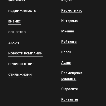
Медиа
ФИНАНСЫ
Кто есть кто
НЕДВИЖИМОСТЬ
Интервью
БИЗНЕС
Мнения
ОБЩЕСТВО
Рейтинги
ЗАКОН
Блоги
НОВОСТИ КОМПАНИЙ
Архив
ПРОИСШЕСТВИЯ
Размещение
СТИЛЬ ЖИЗНИ
рекламы
О проекте
Контакты