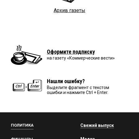
Архив газеты
Оформите подписку
на газету «Коммерческие вести»
Нашли ошибку?
Выделите фрагмент с текстом
ошибки и нажмите Ctrl + Enter.
ПОЛИТИКА
Свежий выпуск