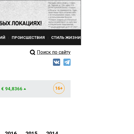
ИЙ
ПРОИСШЕСТВИЯ
СТИЛЬ ЖИЗНИ
Поиск по сайту
€ 94,8366
2016
2015
2014