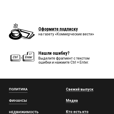
Оформите подписку
на газету «Коммерческие вести»
Нашли ошибку?
Выделите фрагмент с текстом
ошибки и нажмите Ctrl + Enter.
ПОЛИТИКА
Свежий выпуск
Медиа
ФИНАНСЫ
Кто есть кто
НЕДВИЖИМОСТЬ