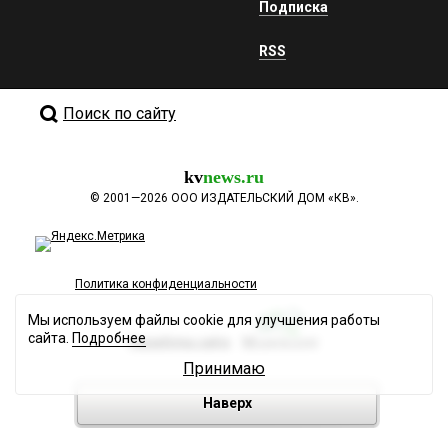
Подписка
RSS
Поиск по сайту
kv
news.ru
©
2001—2026
ООО ИЗДАТЕЛЬСКИЙ ДОМ «КВ».
Политика конфиденциальности
Мы используем файлы cookie для улучшения работы
сайта.
Подробнее
Разработка сайта
Принимаю
Наверх