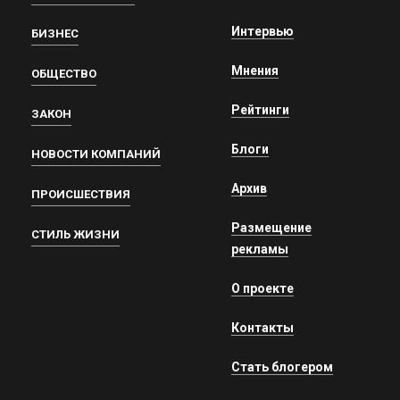
Интервью
БИЗНЕС
Мнения
ОБЩЕСТВО
Рейтинги
ЗАКОН
Блоги
НОВОСТИ КОМПАНИЙ
Архив
ПРОИСШЕСТВИЯ
Размещение
СТИЛЬ ЖИЗНИ
рекламы
О проекте
Контакты
Стать блогером