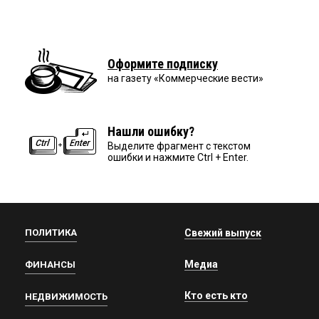
Оформите подписку
на газету «Коммерческие вести»
Нашли ошибку?
Выделите фрагмент с текстом
ошибки и нажмите Ctrl + Enter.
ПОЛИТИКА
Свежий выпуск
Медиа
ФИНАНСЫ
Кто есть кто
НЕДВИЖИМОСТЬ