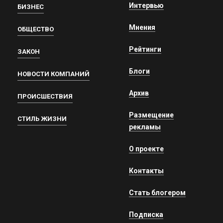
Интервью
БИЗНЕС
Мнения
ОБЩЕСТВО
Рейтинги
ЗАКОН
Блоги
НОВОСТИ КОМПАНИЙ
Архив
ПРОИСШЕСТВИЯ
Размещение
СТИЛЬ ЖИЗНИ
рекламы
О проекте
Контакты
Стать блогером
Подписка