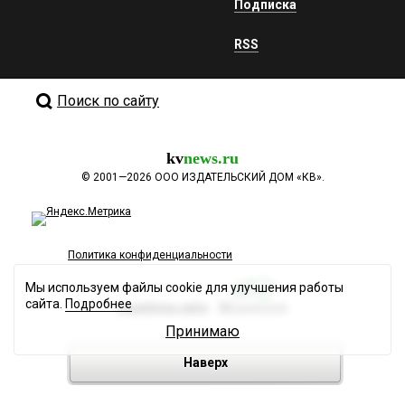
Подписка
RSS
Поиск по сайту
kv
news.ru
©
2001—2026
ООО ИЗДАТЕЛЬСКИЙ ДОМ «КВ».
Политика конфиденциальности
Мы используем файлы cookie для улучшения работы
сайта.
Подробнее
Разработка сайта
Принимаю
Наверх