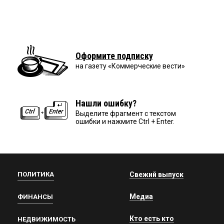
Оформите подписку
на газету «Коммерческие вести»
Нашли ошибку?
Выделите фрагмент с текстом
ошибки и нажмите Ctrl + Enter.
ПОЛИТИКА
Свежий выпуск
Медиа
ФИНАНСЫ
Кто есть кто
НЕДВИЖИМОСТЬ