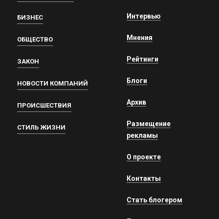
Интервью
БИЗНЕС
Мнения
ОБЩЕСТВО
Рейтинги
ЗАКОН
Блоги
НОВОСТИ КОМПАНИЙ
Архив
ПРОИСШЕСТВИЯ
Размещение
СТИЛЬ ЖИЗНИ
рекламы
О проекте
Контакты
Стать блогером