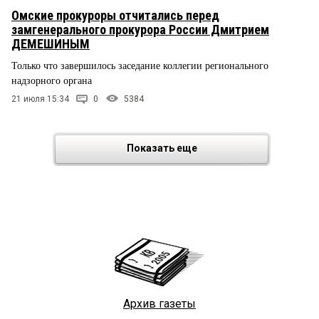
Омские прокуроры отчитались перед
замгенерального прокурора России Дмитрием
ДЕМЕШИНЫМ
Только что завершилось заседание коллегии регионального
надзорного органа
21 июля 15:34
0
5384
Показать еще
Архив газеты