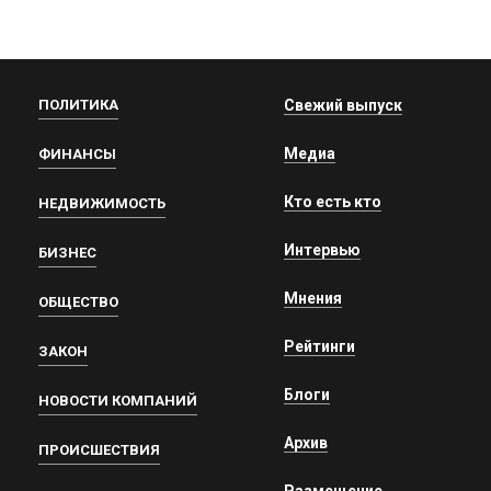
ПОЛИТИКА
Свежий выпуск
Медиа
ФИНАНСЫ
Кто есть кто
НЕДВИЖИМОСТЬ
Интервью
БИЗНЕС
Мнения
ОБЩЕСТВО
Рейтинги
ЗАКОН
Блоги
НОВОСТИ КОМПАНИЙ
Архив
ПРОИСШЕСТВИЯ
Размещение