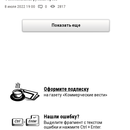
8 июля 2022 19:00
0
2817
Показать еще
Оформите подписку
на газету «Коммерческие вести»
Нашли ошибку?
Выделите фрагмент с текстом
ошибки и нажмите Ctrl + Enter.