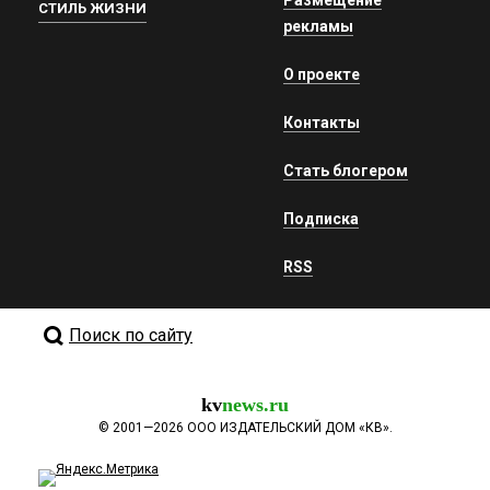
СТИЛЬ ЖИЗНИ
рекламы
О проекте
Контакты
Стать блогером
Подписка
RSS
Поиск по сайту
kv
news.ru
©
2001—2026
ООО ИЗДАТЕЛЬСКИЙ ДОМ «КВ».