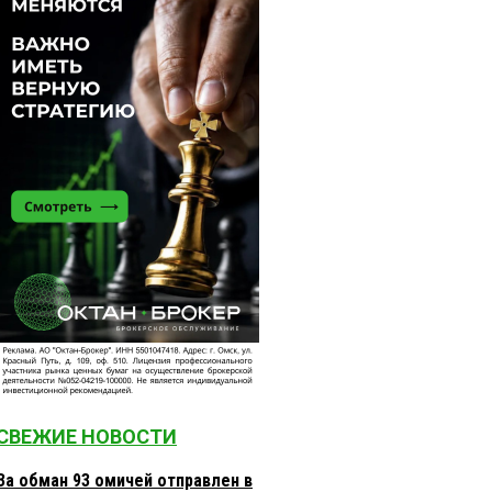
СВЕЖИЕ НОВОСТИ
За обман 93 омичей отправлен в