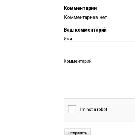
Комментарии
Комментариев нет.
Ваш комментарий
Имя
Комментарий
Отправить