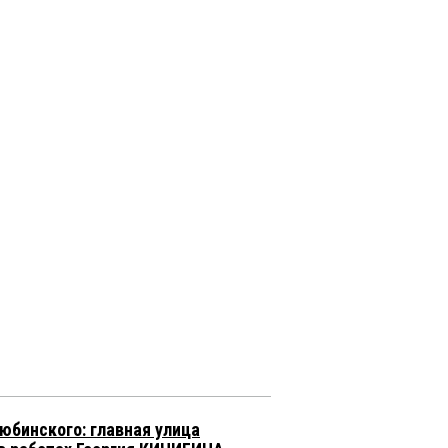
юбинского: главная улица