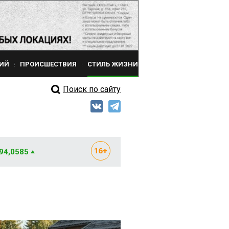
ИЙ
ПРОИСШЕСТВИЯ
СТИЛЬ ЖИЗНИ
Поиск по сайту
 94,0585