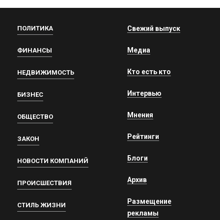
ПОЛИТИКА
Свежий выпуск
Медиа
ФИНАНСЫ
Кто есть кто
НЕДВИЖИМОСТЬ
Интервью
БИЗНЕС
Мнения
ОБЩЕСТВО
Рейтинги
ЗАКОН
Блоги
НОВОСТИ КОМПАНИЙ
Архив
ПРОИСШЕСТВИЯ
Размещение
СТИЛЬ ЖИЗНИ
рекламы