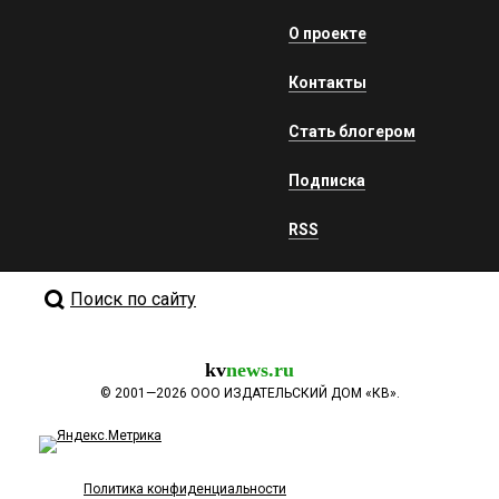
О проекте
Контакты
Стать блогером
Подписка
RSS
Поиск по сайту
kv
news.ru
©
2001—2026
ООО ИЗДАТЕЛЬСКИЙ ДОМ «КВ».
Политика конфиденциальности