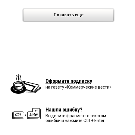
Показать еще
Оформите подписку
на газету «Коммерческие вести»
Нашли ошибку?
Выделите фрагмент с текстом
ошибки и нажмите Ctrl + Enter.