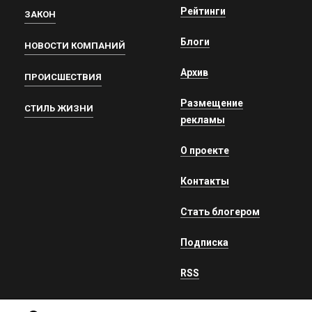
Рейтинги
ЗАКОН
Блоги
НОВОСТИ КОМПАНИЙ
Архив
ПРОИСШЕСТВИЯ
Размещение
СТИЛЬ ЖИЗНИ
рекламы
О проекте
Контакты
Стать блогером
Подписка
RSS