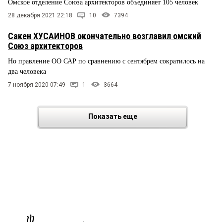
Омское отделение Союза архитекторов объединяет 105 человек
28 декабря 2021 22:18
10
7394
Сакен ХУСАИНОВ окончательно возглавил омский
Союз архитекторов
Но правление ОО САР по сравнению с сентябрем сократилось на
два человека
7 ноября 2020 07:49
1
3664
Показать еще