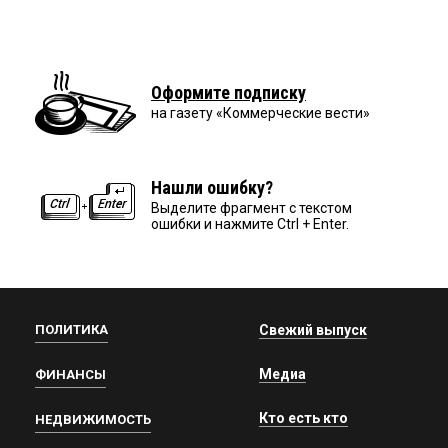
Оформите подписку
на газету «Коммерческие вести»
Нашли ошибку?
Выделите фрагмент с текстом
ошибки и нажмите Ctrl + Enter.
ПОЛИТИКА
Свежий выпуск
Медиа
ФИНАНСЫ
Кто есть кто
НЕДВИЖИМОСТЬ