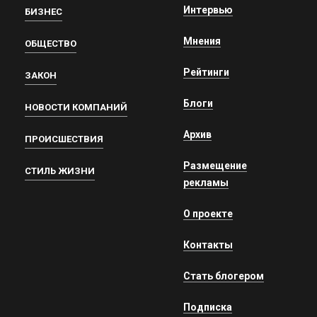
Интервью
БИЗНЕС
Мнения
ОБЩЕСТВО
Рейтинги
ЗАКОН
Блоги
НОВОСТИ КОМПАНИЙ
Архив
ПРОИСШЕСТВИЯ
Размещение
СТИЛЬ ЖИЗНИ
рекламы
О проекте
Контакты
Стать блогером
Подписка