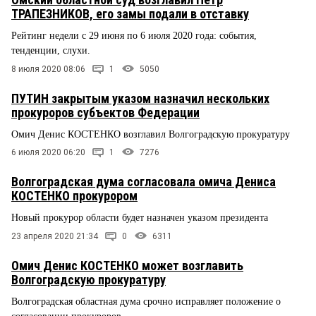
ТРАПЕЗНИКОВ, его замы подали в отставку
Рейтинг недели с 29 июня по 6 июля 2020 года: события,
тенденции, слухи.
8 июля 2020 08:06
1
5050
ПУТИН закрытым указом назначил нескольких
прокуроров субъектов Федерации
Омич Денис КОСТЕНКО возглавил Волгоградскую прокуратуру
6 июля 2020 06:20
1
7276
Волгоградская дума согласовала омича Дениса
КОСТЕНКО прокурором
Новый прокурор области будет назначен указом президента
23 апреля 2020 21:34
0
6311
Омич Денис КОСТЕНКО может возглавить
Волгоградскую прокуратуру
Волгоградская областная дума срочно исправляет положение о