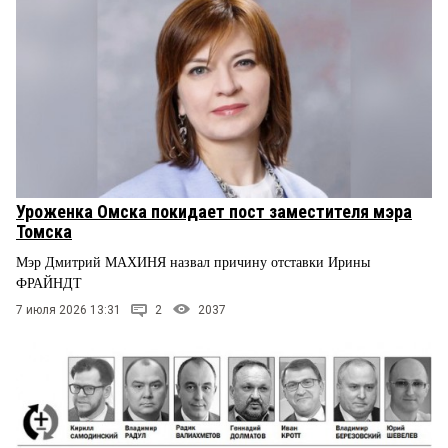
Уроженка Омска покидает пост заместителя мэра
Томска
Мэр Дмитрий МАХИНЯ назвал причину отставки Ирины
ФРАЙНДТ
7 июля 2026 13:31
2
2037