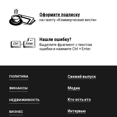
Оформите подписку
на газету «Коммерческие вести»
Нашли ошибку?
Выделите фрагмент с текстом
ошибки и нажмите Ctrl + Enter.
ПОЛИТИКА
Свежий выпуск
Медиа
ФИНАНСЫ
Кто есть кто
НЕДВИЖИМОСТЬ
Интервью
БИЗНЕС