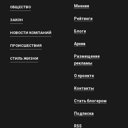
Мнения
ОБЩЕСТВО
Рейтинги
ЗАКОН
Блоги
НОВОСТИ КОМПАНИЙ
Архив
ПРОИСШЕСТВИЯ
Размещение
СТИЛЬ ЖИЗНИ
рекламы
О проекте
Контакты
Стать блогером
Подписка
RSS