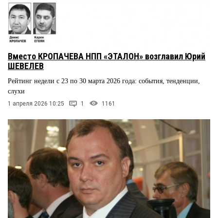
Вместо КРОПАЧЕВА НПП «ЭТАЛОН» возглавил Юрий
ШЕВЕЛЕВ
Рейтинг недели с 23 по 30 марта 2026 года: события, тенденции,
слухи
1 апреля 2026 10:25
1
1161