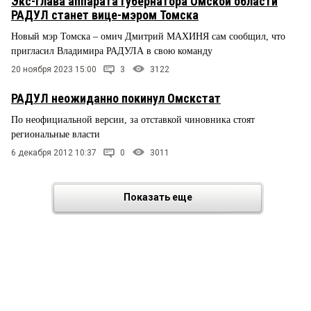
Экс-глава аппарата губернатора Омской области
РАДУЛ станет вице-мэром Томска
Новый мэр Томска – омич Дмитрий МАХИНЯ сам сообщил, что
пригласил Владимира РАДУЛА в свою команду
20 ноября 2023 15:00
3
3122
РАДУЛ неожиданно покинул Омскстат
По неофициальной версии, за отставкой чиновника стоят
региональные власти
6 декабря 2012 10:37
0
3011
Показать еще