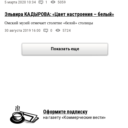
5 марта 2020 10:34
1
5059
Эльвира КАДЫРОВА: «Цвет настроения – белый»
Омский музей отмечает столетие «белой» столицы
30 августа 2019 16:00
0
5724
Показать еще
Оформите подписку
на газету «Коммерческие вести»