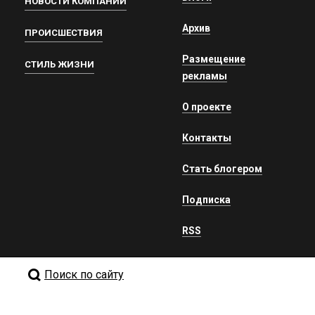
НОВОСТИ КОМПАНИЙ
Архив
ПРОИСШЕСТВИЯ
Размещение
СТИЛЬ ЖИЗНИ
рекламы
О проекте
Контакты
Стать блогером
Подписка
RSS
Поиск по сайту