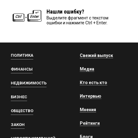
Нашли ошибку?
Выделите фрагмент с текстом
ошибки и нажмите Ctrl + Enter.
ПОЛИТИКА
Свежий выпуск
Медиа
ФИНАНСЫ
Кто есть кто
НЕДВИЖИМОСТЬ
Интервью
БИЗНЕС
Мнения
ОБЩЕСТВО
Рейтинги
ЗАКОН
Блоги