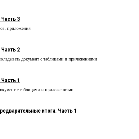
 Часть 3
ров, приложения
 Часть 2
ыкладывать документ с таблицами и приложениями
 Часть 1
документ с таблицами и приложениями
редварительные итоги. Часть 1
0