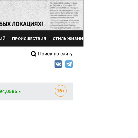
ИЙ
ПРОИСШЕСТВИЯ
СТИЛЬ ЖИЗНИ
Поиск по сайту
 94,0585