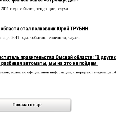
 2011 года: события, тенденции, слухи.
области стал полковник Юрий ТРУБИН
января 2011 года: события, тенденции, слухи.
ститель правительства Омской области: "В других
 разбивая автоматы, мы на это не пойдем"
х залов, только по официальной информации, игнорируют владельцы 14
Показать еще