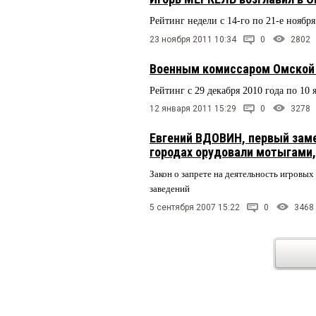
Рейтинг недели с 14-го по 21-е ноября
23 ноября 2011 10:34
0
2802
Военным комиссаром Омской 
Рейтинг с 29 декабря 2010 года по 10 
12 января 2011 15:29
0
3278
Евгений ВДОВИН, первый заме
городах орудовали мотыгами,
Закон о запрете на деятельность игровы
заведений
5 сентября 2007 15:22
0
3468