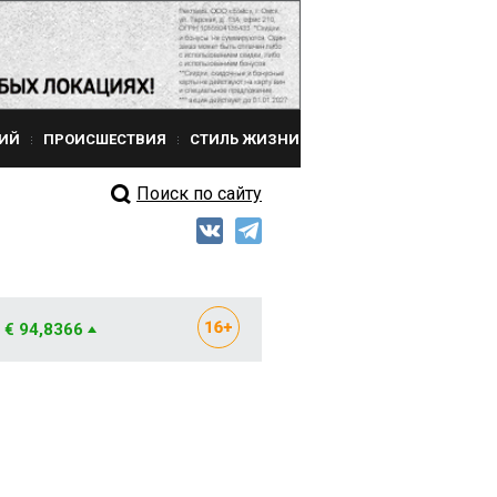
ИЙ
ПРОИСШЕСТВИЯ
СТИЛЬ ЖИЗНИ
Поиск по сайту
€ 94,8366