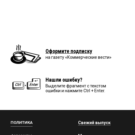
Оформите подписку
на газету «Коммерческие вести»
Нашли ошибку?
Выделите фрагмент с текстом
ошибки и нажмите Ctrl + Enter.
ПОЛИТИКА
Свежий выпуск