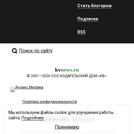
Стать блогером
Подписка
RSS
Поиск по сайту
kv
news.ru
©
2001—2026
ООО ИЗДАТЕЛЬСКИЙ ДОМ «КВ».
Политика конфиденциальности
Мы используем файлы cookie для улучшения работы
сайта.
Подробнее
Разработка сайта
Принимаю