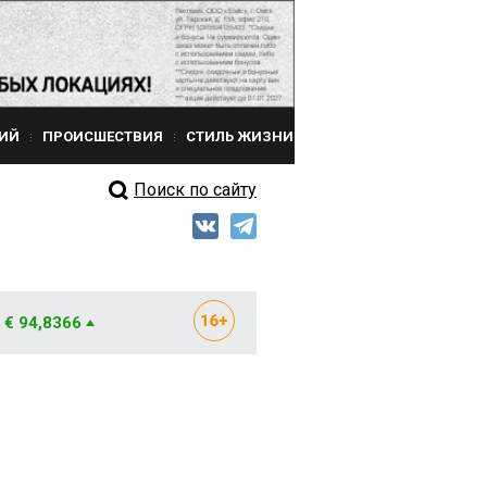
ИЙ
ПРОИСШЕСТВИЯ
СТИЛЬ ЖИЗНИ
Поиск по сайту
€ 94,8366