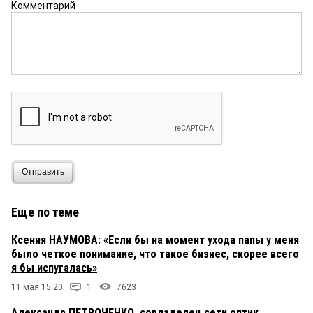
Комментарий
Отправить
Еще по теме
Ксения НАУМОВА: «Если бы на момент ухода папы у меня
было четкое понимание, что такое бизнес, скорее всего
я бы испугалась»
11 мая 15:20
1
7623
Александр ПЕТРОЧЕНКО, совладелец сети оптик