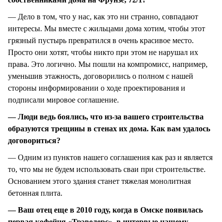
— Дело в том, что у нас, как это ни странно, совпадают
интересы. Мы вместе с жильцами дома хотим, чтобы этот
грязный пустырь превратился в очень красивое место.
Просто они хотят, чтобы никто при этом не нарушал их
права. Это логично. Мы пошли на компромисс, например,
уменьшив этажность, договорились о полном с нашей
стороны информировании о ходе проектирования и
подписали мировое соглашение.
— Люди ведь боялись, что из-за вашего строительства
образуются трещины в стенах их дома. Как вам удалось
договориться?
— Одним из пунктов нашего соглашения как раз и является
то, что мы не будем использовать сваи при строительстве.
Основанием этого здания станет тяжелая монолитная
бетонная плита.
— Ваш отец еще в 2010 году, когда в Омске появилась
первая кофейня «Трэвелерс», в интервью нашему