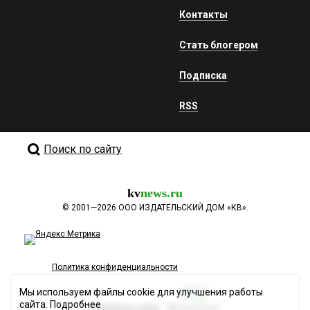
Контакты
Стать блогером
Подписка
RSS
Поиск по сайту
kv
news.ru
©
2001—2026
ООО ИЗДАТЕЛЬСКИЙ ДОМ «КВ».
Политика конфиденциальности
Мы используем файлы cookie для улучшения работы
сайта.
Подробнее
Разработка сайта