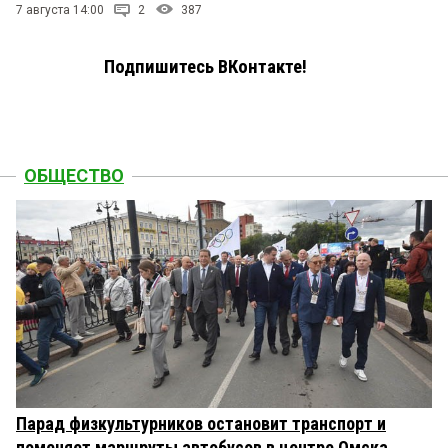
7 августа 14:00
2
387
Подпишитесь ВКонтакте!
ОБЩЕСТВО
Парад физкультурников остановит транспорт и
поменяет маршруты автобусов в центре Омска