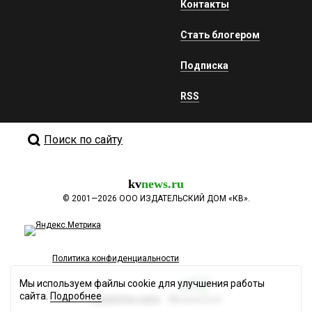
Контакты
Стать блогером
Подписка
RSS
Поиск по сайту
kv
news.ru
©
2001—2026
ООО ИЗДАТЕЛЬСКИЙ ДОМ «КВ».
Политика конфиденциальности
Мы используем файлы cookie для улучшения работы
сайта.
Подробнее
Разработка сайта