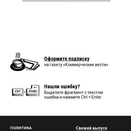
Оформите подписку
на газету «Коммерческие вести»
Нашли ошибку?
Выделите фрагмент с текстом
ошибки и нажмите Ctrl + Enter.
ПОЛИТИКА
Свежий выпуск