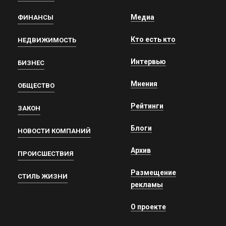
Медиа
ФИНАНСЫ
Кто есть кто
НЕДВИЖИМОСТЬ
Интервью
БИЗНЕС
Мнения
ОБЩЕСТВО
Рейтинги
ЗАКОН
Блоги
НОВОСТИ КОМПАНИЙ
Архив
ПРОИСШЕСТВИЯ
Размещение
СТИЛЬ ЖИЗНИ
рекламы
О проекте