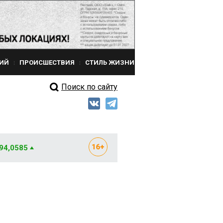
ИЙ
ПРОИСШЕСТВИЯ
СТИЛЬ ЖИЗНИ
Поиск по сайту
 94,0585