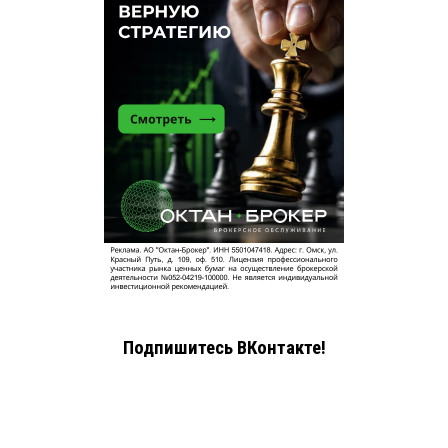
Подпишитесь ВКонтакте!