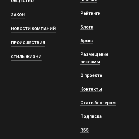
ОБЩЕСТВО
Рейтинги
ЗАКОН
Блоги
НОВОСТИ КОМПАНИЙ
Архив
ПРОИСШЕСТВИЯ
Размещение
СТИЛЬ ЖИЗНИ
рекламы
О проекте
Контакты
Стать блогером
Подписка
RSS