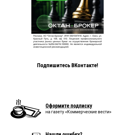
Подпишитесь ВКонтакте!
Оформите подписку
на газету «Коммерческие вести»
Нашли ошибку?