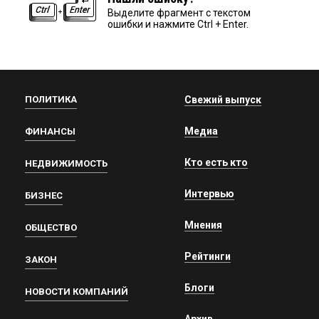
Выделите фрагмент с текстом
ошибки и нажмите Ctrl + Enter.
ПОЛИТИКА
Свежий выпуск
Медиа
ФИНАНСЫ
Кто есть кто
НЕДВИЖИМОСТЬ
Интервью
БИЗНЕС
Мнения
ОБЩЕСТВО
Рейтинги
ЗАКОН
Блоги
НОВОСТИ КОМПАНИЙ