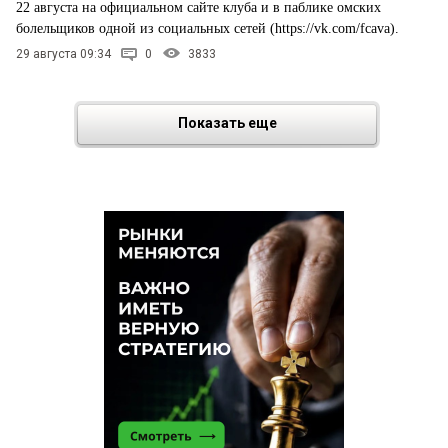
22 августа на официальном сайте клуба и в паблике омских
болельщиков одной из социальных сетей (https://vk.com/fcava).
29 августа 09:34
0
3833
Показать еще