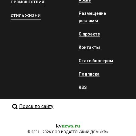
Архив
ПРОИСШЕСТВИЯ
Размещение
СТИЛЬ ЖИЗНИ
рекламы
О проекте
Контакты
Стать блогером
Подписка
RSS
Поиск по сайту
kv
news.ru
©
2001—2026
ООО ИЗДАТЕЛЬСКИЙ ДОМ «КВ».