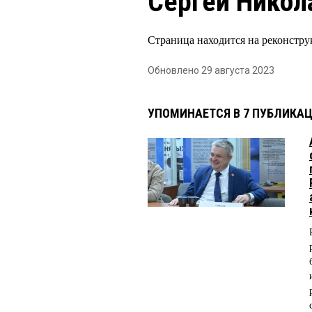
Сергей Никол
Страница находится на реконстру
Обновлено 29 августа 2023
УПОМИНАЕТСЯ В 7 ПУБЛИКА