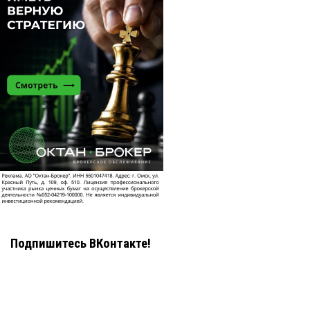
Подпишитесь ВКонтакте!