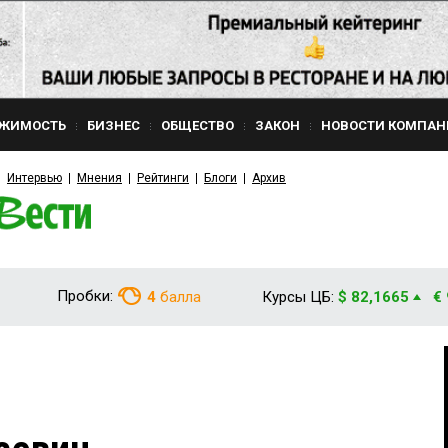
ЖИМОСТЬ
БИЗНЕС
ОБЩЕСТВО
ЗАКОН
НОВОСТИ КОМПАН
Интервью
Мнения
Рейтинги
Блоги
Архив
Пробки:
4
балла
Курсы ЦБ:
$ 82,1665
€