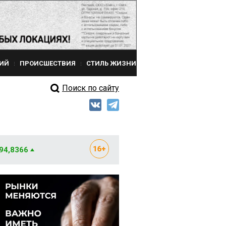
ИЙ
ПРОИСШЕСТВИЯ
СТИЛЬ ЖИЗНИ
Поиск по сайту
 94,8366