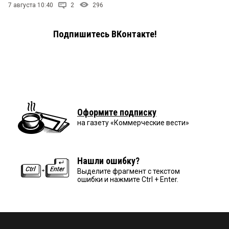
7 августа 10:40
2
296
Подпишитесь ВКонтакте!
Оформите подписку
на газету «Коммерческие вести»
Нашли ошибку?
Выделите фрагмент с текстом
ошибки и нажмите Ctrl + Enter.