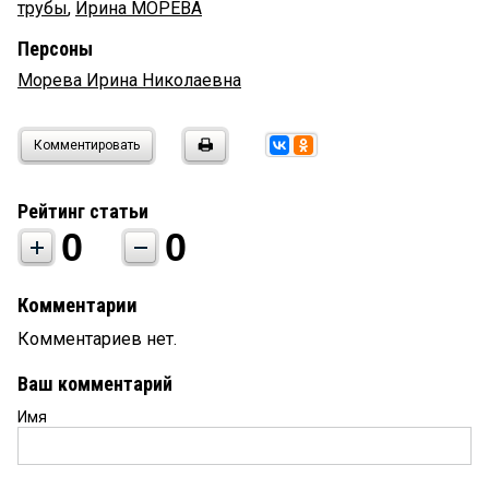
трубы
,
Ирина МОРЕВА
Персоны
Морева Ирина Николаевна
Комментировать
Рейтинг статьи
0
0
Комментарии
Комментариев нет.
Ваш комментарий
Имя