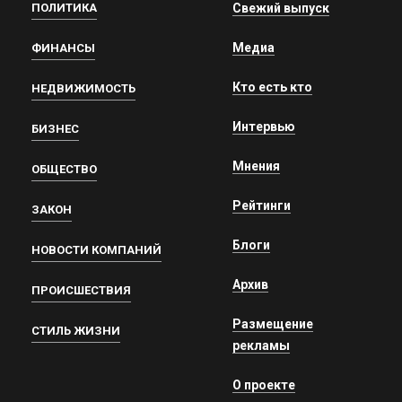
ПОЛИТИКА
Свежий выпуск
Медиа
ФИНАНСЫ
Кто есть кто
НЕДВИЖИМОСТЬ
Интервью
БИЗНЕС
Мнения
ОБЩЕСТВО
Рейтинги
ЗАКОН
Блоги
НОВОСТИ КОМПАНИЙ
Архив
ПРОИСШЕСТВИЯ
Размещение
СТИЛЬ ЖИЗНИ
рекламы
О проекте