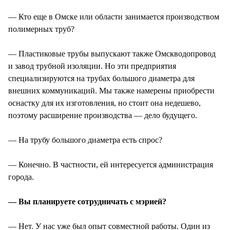
— Кто еще в Омске или области занимается производством
полимерных труб?
— Пластиковые трубы выпускают также Омскводопровод
и завод трубной изоляции. Но эти предприятия
специализируются на трубах большого диаметра для
внешних коммуникаций. Мы также намерены приобрести
оснастку для их изготовления, но стоит она недешево,
поэтому расширение производства — дело будущего.
— На трубу большого диаметра есть спрос?
— Конечно. В частности, ей интересуется администрация
города.
— Вы планируете сотрудничать с мэрией?
— Нет. У нас уже был опыт совместной работы. Один из