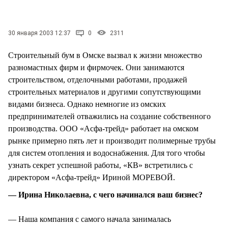
30 января 2003 12:37
0
2311
Строительный бум в Омске вызвал к жизни множество
разномастных фирм и фирмочек. Они занимаются
строительством, отделочными работами, продажей
строительных материалов и другими сопутствующими
видами бизнеса. Однако немногие из омских
предпринимателей отважились на создание собственного
производства. ООО «Асфа-трейд» работает на омском
рынке примерно пять лет и производит полимерные трубы
для систем отопления и водоснабжения. Для того чтобы
узнать секрет успешной работы, «КВ» встретились с
директором «Асфа-трейд» Ириной МОРЕВОЙ.
— Ирина Николаевна, с чего начинался ваш бизнес?
— Наша компания с самого начала занималась