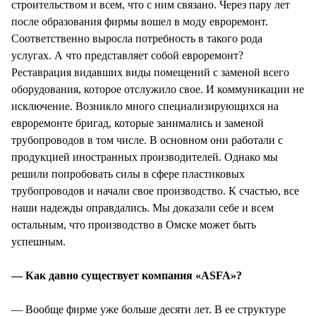
строительством и всем, что с ним связано. Через пару лет
после образования фирмы вошел в моду евроремонт.
Соответственно выросла потребность в такого рода
услугах. А что представляет собой евроремонт?
Реставрация видавших виды помещений с заменой всего
оборудования, которое отслужило свое. И коммуникации не
исключение. Возникло много специализирующихся на
евроремонте бригад, которые занимались и заменой
трубопроводов в том числе. В основном они работали с
продукцией иностранных производителей. Однако мы
решили попробовать силы в сфере пластиковых
трубопроводов и начали свое производство. К счастью, все
наши надежды оправдались. Мы доказали себе и всем
остальным, что производство в Омске может быть
успешным.
— Как давно существует компания «ASFA»?
— Вообще фирме уже больше десяти лет. В ее структуре