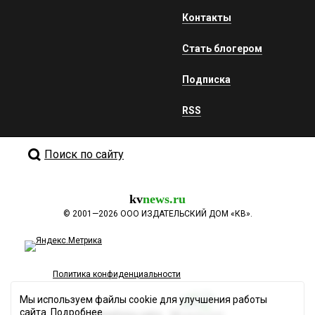
Контакты
Стать блогером
Подписка
RSS
Поиск по сайту
kv
news.ru
©
2001—2026
ООО ИЗДАТЕЛЬСКИЙ ДОМ «КВ».
Политика конфиденциальности
Мы используем файлы cookie для улучшения работы
сайта.
Подробнее
Разработка сайта