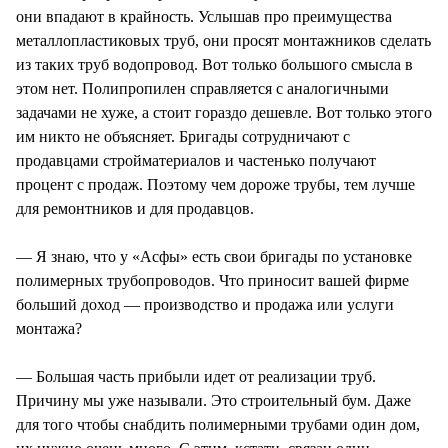
они впадают в крайность. Услышав про преимущества
металлопластиковых труб, они просят монтажников сделать
из таких труб водопровод. Вот только большого смысла в
этом нет. Полипропилен справляется с аналогичными
задачами не хуже, а стоит гораздо дешевле. Вот только этого
им никто не объясняет. Бригады сотрудничают с
продавцами стройматериалов и частенько получают
процент с продаж. Поэтому чем дороже трубы, тем лучше
для ремонтников и для продавцов.
— Я знаю, что у «Асфы» есть свои бригады по установке
полимерных трубопроводов. Что приносит вашей фирме
больший доход — производство и продажа или услуги
монтажа?
— Большая часть прибыли идет от реализации труб.
Причину мы уже называли. Это строительный бум. Даже
для того чтобы снабдить полимерными трубами один дом,