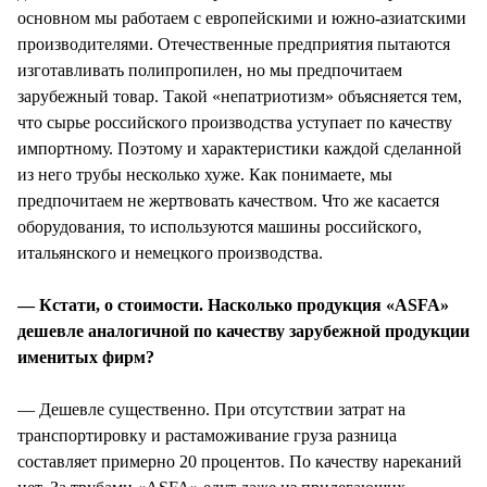
основном мы работаем с европейскими и южно-азиатскими
производителями. Отечественные предприятия пытаются
изготавливать полипропилен, но мы предпочитаем
зарубежный товар. Такой «непатриотизм» объясняется тем,
что сырье российского производства уступает по качеству
импортному. Поэтому и характеристики каждой сделанной
из него трубы несколько хуже. Как понимаете, мы
предпочитаем не жертвовать качеством. Что же касается
оборудования, то используются машины российского,
итальянского и немецкого производства.
— Кстати, о стоимости. Насколько продукция «ASFA»
дешевле аналогичной по качеству зарубежной продукции
именитых фирм?
— Дешевле существенно. При отсутствии затрат на
транспортировку и растаможивание груза разница
составляет примерно 20 процентов. По качеству нареканий