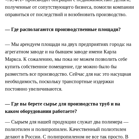
полученные от сопутствующего бизнеса, помогли компании
оправиться от последствий и возобновить производство.
— Где располагаются производственные площади?
— Мы арендуем площади на двух предприятиях города: на
агрегатном заводе и на бывшем заводе имени Карла
Маркса. К сожалению, мы пока не можем позволить себе
купить собственное помещение, где можно было бы
разместить все производство. Сейчас для нас это насущная
необходимость, поскольку транспортные издержки
постоянно увеличиваются.
— Где вы берете сырье для производства труб и на
каком оборудовании работаете?
— Сырьем для нашей продукции служат два полимера —
полиэтилен и полипропилен. Качественный полиэтилен
делают в России. С полипропиленом не все так просто. В