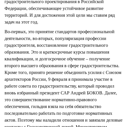
градостроительного проектирования в Российской
Федерации, обеспечивающее устойчивое развитие
территорий. И для достижения этой цели мы ставим ряд
задач на этот год.
Во-первых, это принятие стандартов профессиональной
деятельности, во-вторых, популяризация профессии
градостроителя, восстановление градостроительного
образования. Это и краткосрочные курсы повышения
квалификации, и долгосрочное обучение – получение
второго высшего образования в сфере градостроительства.
Кроме того, принято решение объединить усилия с Союзом
архитекторов России, 9 февраля я принимала участие в
работе совета по градостроительству, который проводил
вновь избранный президент САР Андрей БОКОВ. Далее,
это совершенствование нормативно-правового
обеспечения, гильдия взяла на себя обязательство
последовательно работать по подготовке нормативных
актов. Поэтому мы наладили отношения и завязали деловые
контакты с Государственной думой, Министерством