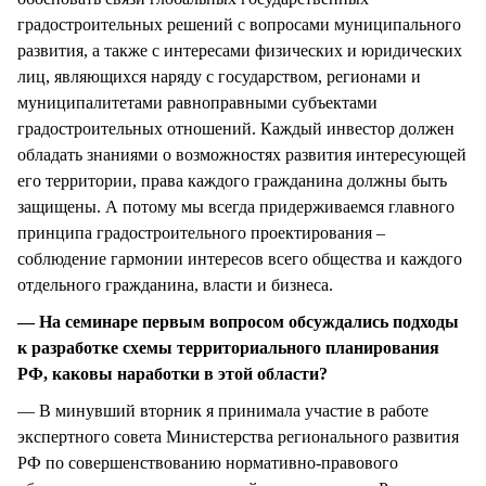
градостроительных решений с вопросами муниципального
развития, а также с интересами физических и юридических
лиц, являющихся наряду с государством, регионами и
муниципалитетами равноправными субъектами
градостроительных отношений. Каждый инвестор должен
обладать знаниями о возможностях развития интересующей
его территории, права каждого гражданина должны быть
защищены. А потому мы всегда придерживаемся главного
принципа градостроительного проектирования –
соблюдение гармонии интересов всего общества и каждого
отдельного гражданина, власти и бизнеса.
— На семинаре первым вопросом обсуждались подходы
к разработке схемы территориального планирования
РФ, каковы наработки в этой области?
— В минувший вторник я принимала участие в работе
экспертного совета Министерства регионального развития
РФ по совершенствованию нормативно-правового