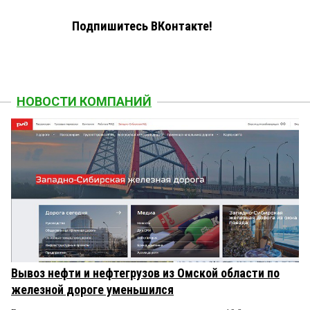
Подпишитесь ВКонтакте!
НОВОСТИ КОМПАНИЙ
Вывоз нефти и нефтегрузов из Омской области по
железной дороге уменьшился