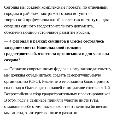
Сегодня мы создаем комплексные проекты по отдельным
городам и районам, завтра мы готовы вступить в
творческий профессиональный коллектив институтов для
создания единого градостроительного документа,
обеспечивающего устойчивое развитие России.
— 4 февраля в рамках семинара в Омске состоялось
заседание совета Национальной гильдии
градостроителей, что это за организация и для чего она
создана?
— Согласно современному федеральному законодательству,
мы должны объединиться, создать саморегулируемую
организацию (СРО). Решение о ее создании было принято
год назад в Омске, где по нашей инициативе состоялся 1-й
Всероссийский сбор градостроительных проектировщиков.
В этом году в семинаре приняли участие институты,
отдающие себе отчет, насколько ответственным бизнесом
мы заняты, заинтересованные в развитии