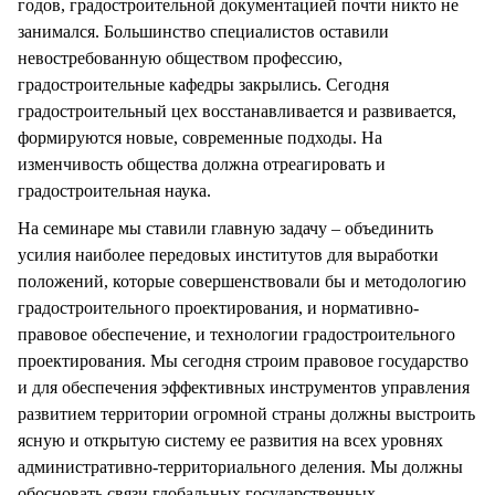
годов, градостроительной документацией почти никто не
занимался. Большинство специалистов оставили
невостребованную обществом профессию,
градостроительные кафедры закрылись. Сегодня
градостроительный цех восстанавливается и развивается,
формируются новые, современные подходы. На
изменчивость общества должна отреагировать и
градостроительная наука.
На семинаре мы ставили главную задачу – объединить
усилия наиболее передовых институтов для выработки
положений, которые совершенствовали бы и методологию
градостроительного проектирования, и нормативно-
правовое обеспечение, и технологии градостроительного
проектирования. Мы сегодня строим правовое государство
и для обеспечения эффективных инструментов управления
развитием территории огромной страны должны выстроить
ясную и открытую систему ее развития на всех уровнях
административно-территориального деления. Мы должны
обосновать связи глобальных государственных