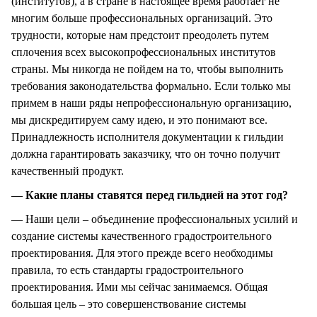
(институтов), а в стране в настоящее время работает не
многим больше профессиональных организаций. Это
трудности, которые нам предстоит преодолеть путем
сплочения всех высокопрофессиональных институтов
страны. Мы никогда не пойдем на то, чтобы выполнить
требования законодательства формально. Если только мы
примем в наши ряды непрофессиональную организацию,
мы дискредитируем саму идею, и это понимают все.
Принадлежность исполнителя документации к гильдии
должна гарантировать заказчику, что он точно получит
качественный продукт.
— Какие планы ставятся перед гильдией на этот год?
— Наши цели – объединение профессиональных усилий и
создание системы качественного градостроительного
проектирования. Для этого прежде всего необходимы
правила, то есть стандарты градостроительного
проектирования. Ими мы сейчас занимаемся. Общая
большая цель – это совершенствование системы