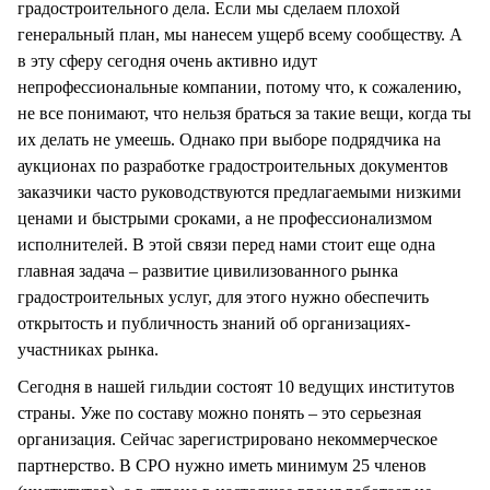
градостроительного дела. Если мы сделаем плохой
генеральный план, мы нанесем ущерб всему сообществу. А
в эту сферу сегодня очень активно идут
непрофессиональные компании, потому что, к сожалению,
не все понимают, что нельзя браться за такие вещи, когда ты
их делать не умеешь. Однако при выборе подрядчика на
аукционах по разработке градостроительных документов
заказчики часто руководствуются предлагаемыми низкими
ценами и быстрыми сроками, а не профессионализмом
исполнителей. В этой связи перед нами стоит еще одна
главная задача – развитие цивилизованного рынка
градостроительных услуг, для этого нужно обеспечить
открытость и публичность знаний об организациях-
участниках рынка.
Сегодня в нашей гильдии состоят 10 ведущих институтов
страны. Уже по составу можно понять – это серьезная
организация. Сейчас зарегистрировано некоммерческое
партнерство. В СРО нужно иметь минимум 25 членов