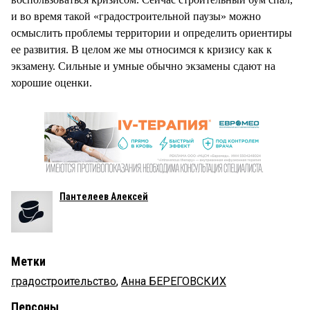
и во время такой «градостроительной паузы» можно
осмыслить проблемы территории и определить ориентиры
ее развития. В целом же мы относимся к кризису как к
экзамену. Сильные и умные обычно экзамены сдают на
хорошие оценки.
Пантелеев Алексей
Метки
градостроительство
,
Анна БЕРЕГОВСКИХ
Персоны