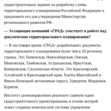
градостроительное задание на разработку схемы
территориального планирования Российской Федерации и
предложить его для утверждения Министерству
регионального развития РФ.
— Ассоциация компаний «ГРАД» участвует в работе над
документами территориального планирования?
— В настоящее время «ГРАД» разрабатывает документы
территориального планирования более чем в 20 регионах
страны. Это Тюменская, Новосибирская, Омская,
Ивановская, Тамбовская, Астраханская, Иркутская,
Кемеровская, Сахалинская области. Это Красноярский,
Алтайский и Краснодарский края. Ханты-Мансийский и
Ямало-Ненецкий автономные округа, Удмуртия, Мордовия,
Бурятия.
Институт целенаправленно реализует главную идею
градостроительного проектирования, в основе которой
лежит создание комплексной системы управления