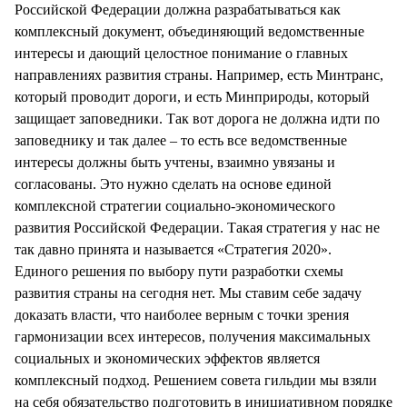
Российской Федерации должна разрабатываться как
комплексный документ, объединяющий ведомственные
интересы и дающий целостное понимание о главных
направлениях развития страны. Например, есть Минтранс,
который проводит дороги, и есть Минприроды, который
защищает заповедники. Так вот дорога не должна идти по
заповеднику и так далее – то есть все ведомственные
интересы должны быть учтены, взаимно увязаны и
согласованы. Это нужно сделать на основе единой
комплексной стратегии социально-экономического
развития Российской Федерации. Такая стратегия у нас не
так давно принята и называется «Стратегия 2020».
Единого решения по выбору пути разработки схемы
развития страны на сегодня нет. Мы ставим себе задачу
доказать власти, что наиболее верным с точки зрения
гармонизации всех интересов, получения максимальных
социальных и экономических эффектов является
комплексный подход. Решением совета гильдии мы взяли
на себя обязательство подготовить в инициативном порядке