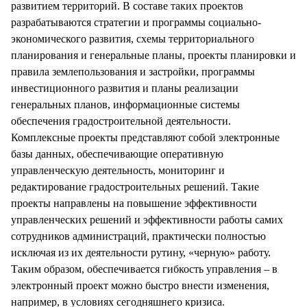
развитием территорий. В составе таких проектов
разрабатываются стратегии и программы социально-
экономического развития, схемы территориального
планирования и генеральные планы, проекты планировки и
правила землепользования и застройки, программы
инвестиционного развития и планы реализации
генеральных планов, информационные системы
обеспечения градостроительной деятельности.
Комплексные проекты представляют собой электронные
базы данных, обеспечивающие оперативную
управленческую деятельность, мониторинг и
редактирование градостроительных решений. Такие
проекты направлены на повышение эффективности
управленческих решений и эффективности работы самих
сотрудников администраций, практически полностью
исключая из их деятельности рутину, «черную» работу.
Таким образом, обеспечивается гибкость управления – в
электронный проект можно быстро внести изменения,
например, в условиях сегодняшнего кризиса.