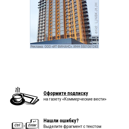
Оформите подписку
на газету «Коммерческие вести»
Нашли ошибку?
Выделите фрагмент с текстом