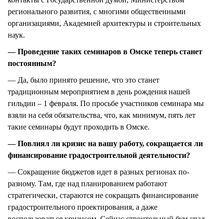
регионального развития, с многими общественными
организациями, Академией архитектуры и строительных
наук.
— Проведение таких семинаров в Омске теперь станет
постоянным?
— Да, было принято решение, что это станет
традиционным мероприятием в день рождения нашей
гильдии – 1 февраля. По просьбе участников семинара мы
взяли на себя обязательства, что, как минимум, пять лет
такие семинары будут проходить в Омске.
— Повлиял ли кризис на вашу работу, сокращается ли
финансирование градостроительной деятельности?
— Сокращение бюджетов идет в разных регионах по-
разному. Там, где над планированием работают
стратегически, стараются не сокращать финансирование
градостроительного проектирования, а даже
воспользоваться кризисом. Сейчас строительный бум спал,