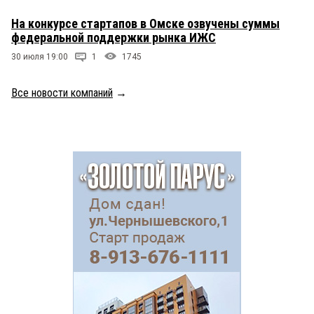
На конкурсе стартапов в Омске озвучены суммы
федеральной поддержки рынка ИЖС
30 июля 19:00
1
1745
Все новости компаний
→