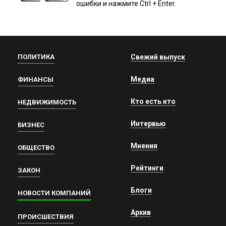
ошибки и нажмите Ctrl + Enter.
ПОЛИТИКА
Свежий выпуск
Медиа
ФИНАНСЫ
Кто есть кто
НЕДВИЖИМОСТЬ
Интервью
БИЗНЕС
Мнения
ОБЩЕСТВО
Рейтинги
ЗАКОН
Блоги
НОВОСТИ КОМПАНИЙ
Архив
ПРОИСШЕСТВИЯ