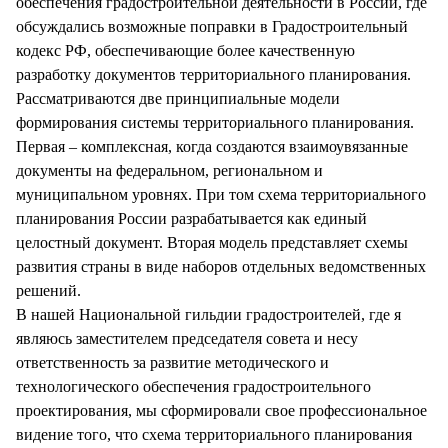
обеспечения градостроительной деятельности в России, где
обсуждались возможные поправки в Градостроительный
кодекс РФ, обеспечивающие более качественную
разработку документов территориального планирования.
Рассматриваются две принципиальные модели
формирования системы территориального планирования.
Первая – комплексная, когда создаются взаимоувязанные
документы на федеральном, региональном и
муниципальном уровнях. При том схема территориального
планирования России разрабатывается как единый
целостный документ. Вторая модель представляет схемы
развития страны в виде наборов отдельных ведомственных
решений.
В нашей Национальной гильдии градостроителей, где я
являюсь заместителем председателя совета и несу
ответственность за развитие методического и
технологического обеспечения градостроительного
проектирования, мы сформировали свое профессиональное
видение того, что схема территориального планирования