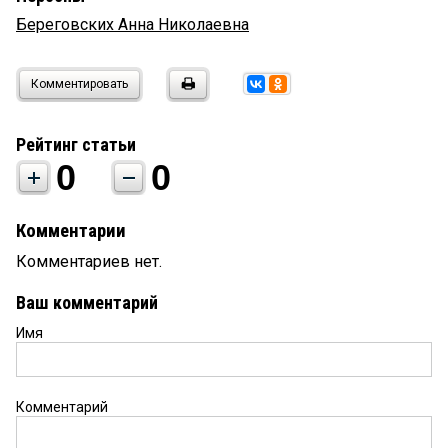
Береговских Анна Николаевна
Комментировать
Рейтинг статьи
0
0
Комментарии
Комментариев нет.
Ваш комментарий
Имя
Комментарий