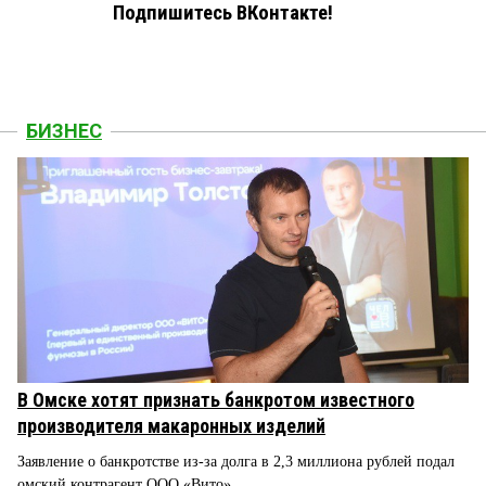
Подпишитесь ВКонтакте!
БИЗНЕС
В Омске хотят признать банкротом известного
производителя макаронных изделий
Заявление о банкротстве из-за долга в 2,3 миллиона рублей подал
омский контрагент ООО «Вито»