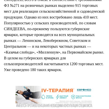
ФЗ №271 на розничных рынках выделено 915 торговых
мест для реализации сельскохозяйственной и садоводческой
продукции. Однако из них востребовано лишь 410 мест.
Популярностью у сельских производителей, по словам
СИНДЕЕВА, по-прежнему пользуются губернские
ярмарки, которые проводятся на всех муниципальных
рынках — Ленинском, Левобережном, Советском и
Центральном — и на некоторых частных рынках —
«Казачья слобода», «Миллениум», на Первомайском рынке.
В целом на губернских ярмарках для
сельхозпроизводителей насчитывается 1200 торговых мест.
Уже проведено 180 таких ярмарок.