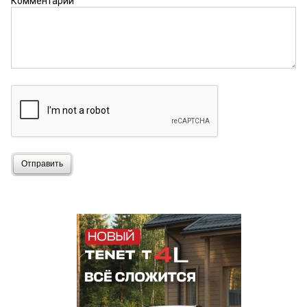
Комментарий
Отправить