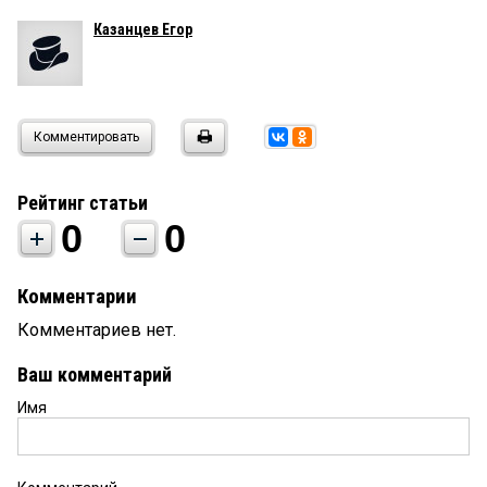
Казанцев Егор
Комментировать
Рейтинг статьи
0
0
Комментарии
Комментариев нет.
Ваш комментарий
Имя