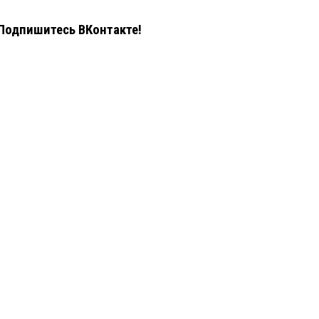
Подпишитесь ВКонтакте!