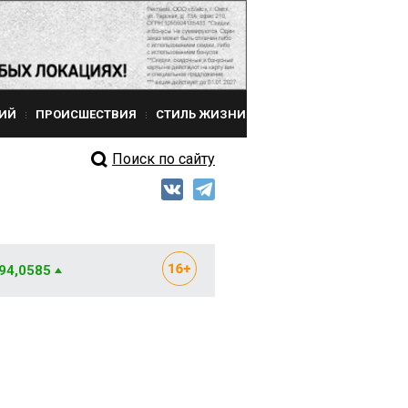
ИЙ
ПРОИСШЕСТВИЯ
СТИЛЬ ЖИЗНИ
Поиск по сайту
 94,0585