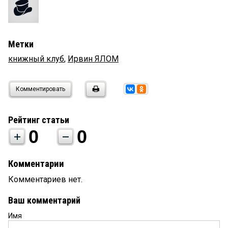
Метки
книжный клуб
,
Ирвин ЯЛОМ
Комментировать
Рейтинг статьи
0
0
Комментарии
Комментариев нет.
Ваш комментарий
Имя