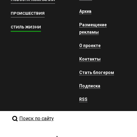
Архив
ПРОИСШЕСТВИЯ
Размещение
СТИЛЬ ЖИЗНИ
рекламы
О проекте
Контакты
Стать блогером
Подписка
RSS
Поиск по сайту