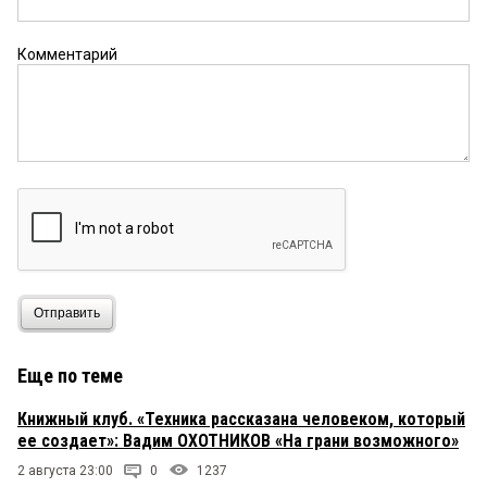
Комментарий
Отправить
Еще по теме
Книжный клуб. «Техника рассказана человеком, который
ее создает»: Вадим ОХОТНИКОВ «На грани возможного»
2 августа 23:00
0
1237