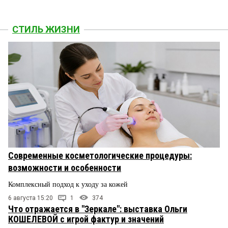
СТИЛЬ ЖИЗНИ
Современные косметологические процедуры:
возможности и особенности
Комплексный подход к уходу за кожей
6 августа 15:20
1
374
Что отражается в "Зеркале": выставка Ольги
КОШЕЛЕВОЙ с игрой фактур и значений