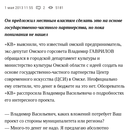
1 мая 2013 11:55
2
5181
Он предложил местным властям сделать это на основе
государственно-частного партнерства, но пока
понимания не нашел
«КВ» выяснили, что известный омский предприниматель,
экс-депутат Омского горсовета Владимир ГАВРИЛОВ
обращался в городской департамент культуры и
министерство культуры Омской области с идеей создать на
основе государственно-частного партнерства Центр
современного искусства (ЦСИ) в Омске. Неофициально
ему ответили, что денег в бюджете на это нет. Обозреватель
«КВ» расспросила Владимира Васильевича о подробностях
его интересного проекта.
— Владимир Васильевич, каких вложений потребует Ваш
проект со стороны муниципалитета или региона?
— Много-то денег не надо. Я предлагаю абсолютно