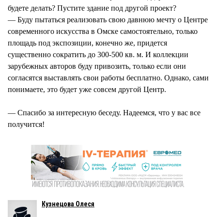
будете делать? Пустите здание под другой проект?
— Буду пытаться реализовать свою давнюю мечту о Центре
современного искусства в Омске самостоятельно, только
площадь под экспозиции, конечно же, придется
существенно сократить до 300-500 кв. м. И коллекции
зарубежных авторов буду привозить, только если они
согласятся выставлять свои работы бесплатно. Однако, сами
понимаете, это будет уже совсем другой Центр.
— Спасибо за интересную беседу. Надеемся, что у вас все
получится!
Кузнецова Олеся