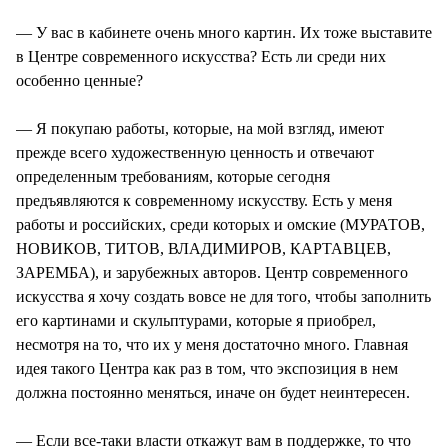
— У вас в кабинете очень много картин. Их тоже выставите
в Центре современного искусства? Есть ли среди них
особенно ценные?
— Я покупаю работы, которые, на мой взгляд, имеют
прежде всего художественную ценность и отвечают
определенным требованиям, которые сегодня
предъявляются к современному искусству. Есть у меня
работы и российских, среди которых и омские (МУРАТОВ,
НОВИКОВ, ТИТОВ, ВЛАДИМИРОВ, КАРТАВЦЕВ,
ЗАРЕМБА), и зарубежных авторов. Центр современного
искусства я хочу создать вовсе не для того, чтобы заполнить
его картинами и скульптурами, которые я приобрел,
несмотря на то, что их у меня достаточно много. Главная
идея такого Центра как раз в том, что экспозиция в нем
должна постоянно меняться, иначе он будет неинтересен.
— Если все-таки власти откажут вам в поддержке, то что