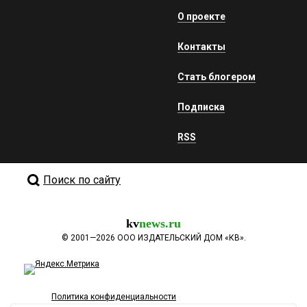
О проекте
Контакты
Стать блогером
Подписка
RSS
Поиск по сайту
kv
news.ru
©
2001—2026
ООО ИЗДАТЕЛЬСКИЙ ДОМ «КВ».
Политика конфиденциальности