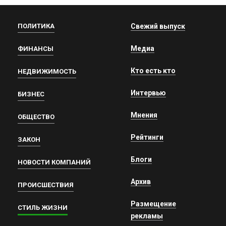
ПОЛИТИКА
Свежий выпуск
Медиа
ФИНАНСЫ
Кто есть кто
НЕДВИЖИМОСТЬ
Интервью
БИЗНЕС
Мнения
ОБЩЕСТВО
Рейтинги
ЗАКОН
Блоги
НОВОСТИ КОМПАНИЙ
Архив
ПРОИСШЕСТВИЯ
Размещение
СТИЛЬ ЖИЗНИ
рекламы