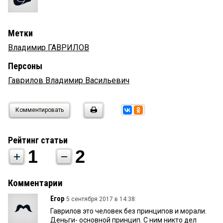
Метки
Владимир ГАВРИЛОВ
Персоны
Гаврилов Владимир Васильевич
Комментировать
Рейтинг статьи
1
2
Комментарии
Егор
5 сентября 2017 в 14:38:
Гаврилов это человек без принципов и морали.
Деньги- основной принцип. С ним никто дел