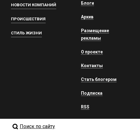
Блоги
НОВОСТИ КОМПАНИЙ
Архив
ПРОИСШЕСТВИЯ
Размещение
СТИЛЬ ЖИЗНИ
рекламы
О проекте
Контакты
Стать блогером
Подписка
RSS
Поиск по сайту