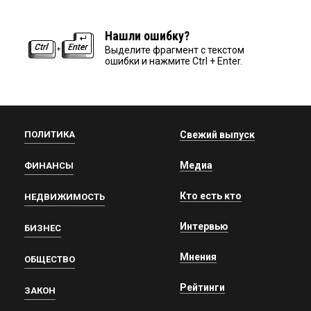
Нашли ошибку?
Выделите фрагмент с текстом
ошибки и нажмите Ctrl + Enter.
ПОЛИТИКА
Свежий выпуск
Медиа
ФИНАНСЫ
Кто есть кто
НЕДВИЖИМОСТЬ
Интервью
БИЗНЕС
Мнения
ОБЩЕСТВО
Рейтинги
ЗАКОН