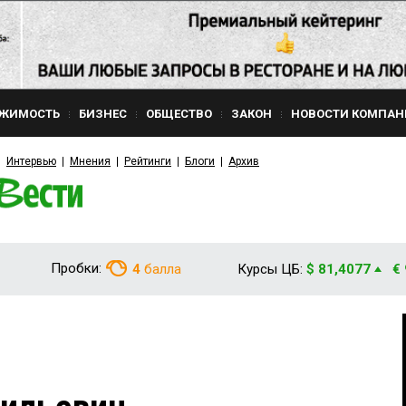
ЖИМОСТЬ
БИЗНЕС
ОБЩЕСТВО
ЗАКОН
НОВОСТИ КОМПАН
Интервью
Мнения
Рейтинги
Блоги
Архив
Пробки:
4
балла
Курсы ЦБ:
$ 81,4077
€