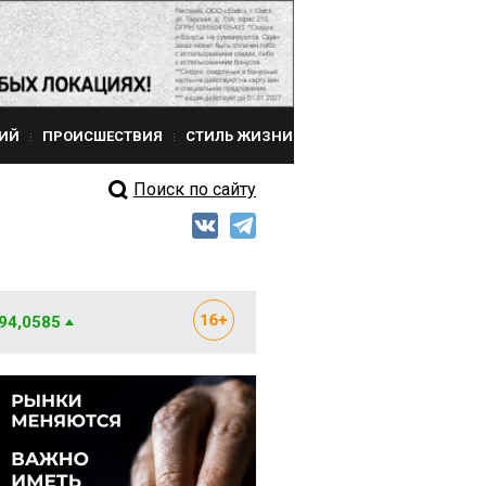
ИЙ
ПРОИСШЕСТВИЯ
СТИЛЬ ЖИЗНИ
Поиск по сайту
 94,0585