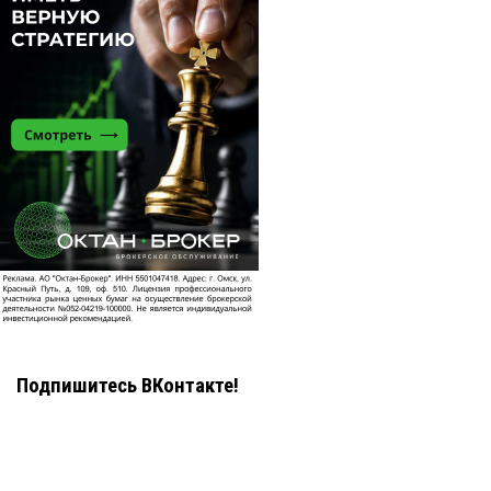
Подпишитесь ВКонтакте!