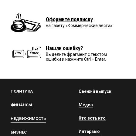
Оформите подписку
на газету «Коммерческие вести»
Нашли ошибку?
Выделите фрагмент с текстом
ошибки и нажмите Ctrl + Enter.
ПОЛИТИКА
Свежий выпуск
Медиа
ФИНАНСЫ
Кто есть кто
НЕДВИЖИМОСТЬ
Интервью
БИЗНЕС