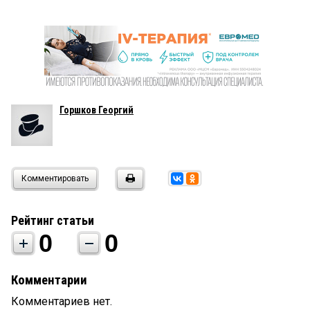
Горшков Георгий
Комментировать
Рейтинг статьи
0
0
Комментарии
Комментариев нет.