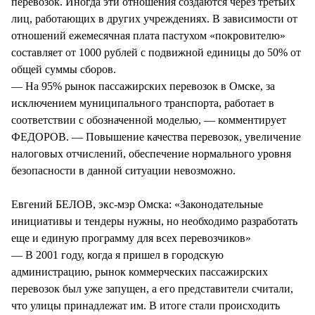
перевозок. Иногда эти отношения создаются через третьих
лиц, работающих в других учреждениях. В зависимости от
отношений ежемесячная плата пастухом «покровителю»
составляет от 1000 рублей с подвижной единицы до 50% от
общей суммы сборов.
— На 95% рынок пассажирских перевозок в Омске, за
исключением муниципального транспорта, работает в
соответствии с обозначенной моделью, — комментирует
ФЕДОРОВ. — Повышение качества перевозок, увеличение
налоговых отчислений, обеспечение нормального уровня
безопасности в данной ситуации невозможно.
Евгений БЕЛОВ, экс-мэр Омска: «Законодательные
инициативы и тендеры нужны, но необходимо разработать
еще и единую программу для всех перевозчиков»
— В 2001 году, когда я пришел в городскую
администрацию, рынок коммерческих пассажирских
перевозок был уже запущен, а его представители считали,
что улицы принадлежат им. В итоге стали происходить