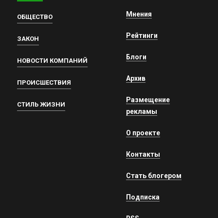
Мнения
ОБЩЕСТВО
Рейтинги
ЗАКОН
Блоги
НОВОСТИ КОМПАНИЙ
Архив
ПРОИСШЕСТВИЯ
Размещение
СТИЛЬ ЖИЗНИ
рекламы
О проекте
Контакты
Стать блогером
Подписка