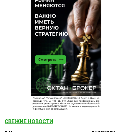
СВЕЖИЕ НОВОСТИ