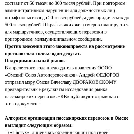
составит от 50 тысяч до 300 тысяч рублей. При повторном
административном нарушении для должностных лиц
штраф повысится до 50 тысяч рублей, а для юридических до
500 тысяч рублей. Штрафы таких же размеров планируются
для маршрутчиков, осуществляющих перевозки в
пригородном, межмуниципальном сообщении.
Против внесения этого законопроекта на рассмотрение
проголосовал только один депутат.
Полукриминальный рынок
В апреле этого года председатель правления ОООО
«Омский Союз Автоперевозчиков» Андрей ФЕДОРОВ
отправил мэру Омска Вячеславу ДВОРАКОВСКОМУ
предварительные результаты исследования рынка
пассажирских перевозок. «КВ» публикуют отрывок из
этого документа.
Алгоритм организации пассажирских перевозок в Омске
выглядит следующим образом:
1) «Пастух»- лицензиат, объединяющий под своей