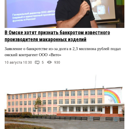
В Омске хотят признать банкротом известного
производителя макаронных изделий
Заявление о банкротстве из-за долга в 2,3 миллиона рублей подал
омский контрагент ООО «Вито»
10 августа 10:30
5
930