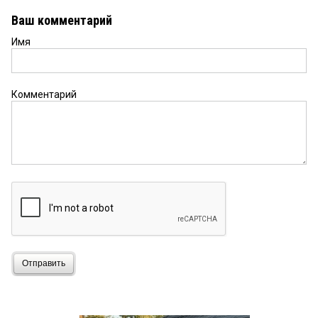
Ваш комментарий
Имя
Комментарий
Отправить