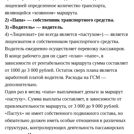
лицензией определенное количество транспорта,
являющийся «хозяином» маршрута.
2) «Папа» — собственник транспортного средства.
3) «Водитель» — водитель.
4) «Лицензиат» (не всегда является «пастухом») — является
лицензиатом и собственником транспортного средства.
Водитель ежедневно осуществляет перевозку пассажиров.
В конце рабочего дня он сдает «план» «папе», в
зависимости от рентабельности маршрута сумма составляет
от 1000 до 3 000 рублей. Остаток сверх плана является
заработной платой водителя. Расходы на ГСМ —
дополнительно.
Один раз в месяц «папа» выплачивает деньги за маршрут
«пастуху». Сумма выплаты составляет, в зависимости от
привлекательности маршрута, от 3 000 до 9 000 рублей.
«Пастух» не имеет собственного подвижного состава, но
обязательно должен иметь особые отношения в различных
структурах, контролирующих деятельность пассажирских