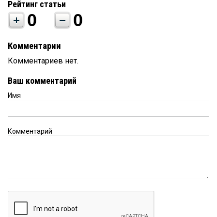
Рейтинг статьи
0
0
Комментарии
Комментариев нет.
Ваш комментарий
Имя
Комментарий