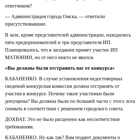
ответчиком?
— Администрация города Омска, — ответили
присутствовавшие.
В зале, кроме представителей администрации, находились
пять предпринимателей и три представителя ИП.
Планировалось, что в заседании примет участие ИП
МАТЮНИН, но от него никто не явился.
«Вы должны были отстранить нас от конкурса»
КАБАНЕНКО. В случае установления недостоверных
сведений конкурсная комиссия должна отстранять от
участия в конкурсе. Почему такие участники были
допущены? Вы должны были по большей части с этого лота
снимать в соответствии с решением городского совета.
ДОХВАТ. Это не было расценено как несоответствие
требованиям.
КАБАНЕНКО. Ну как так? Вам подают документы о