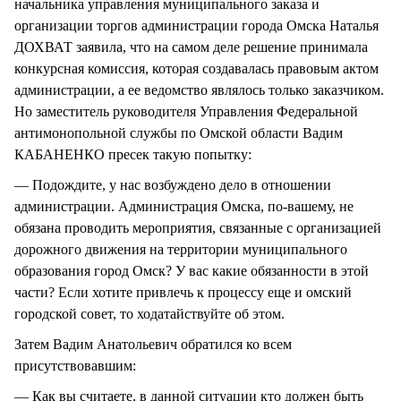
начальника управления муниципального заказа и
организации торгов администрации города Омска Наталья
ДОХВАТ заявила, что на самом деле решение принимала
конкурсная комиссия, которая создавалась правовым актом
администрации, а ее ведомство являлось только заказчиком.
Но заместитель руководителя Управления Федеральной
антимонопольной службы по Омской области Вадим
КАБАНЕНКО пресек такую попытку:
— Подождите, у нас возбуждено дело в отношении
администрации. Администрация Омска, по-вашему, не
обязана проводить мероприятия, связанные с организацией
дорожного движения на территории муниципального
образования город Омск? У вас какие обязанности в этой
части? Если хотите привлечь к процессу еще и омский
городской совет, то ходатайствуйте об этом.
Затем Вадим Анатольевич обратился ко всем
присутствовавшим:
— Как вы считаете, в данной ситуации кто должен быть