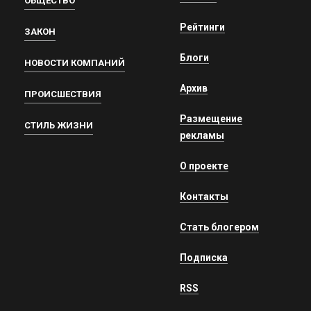
ОБЩЕСТВО
Рейтинги
ЗАКОН
Блоги
НОВОСТИ КОМПАНИЙ
Архив
ПРОИСШЕСТВИЯ
Размещение
СТИЛЬ ЖИЗНИ
рекламы
О проекте
Контакты
Стать блогером
Подписка
RSS