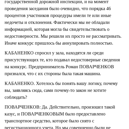
государственной дорожной инспекции, и на момент
проведения заседания было очевидно, что порядка 46
процентов участников процедуры имели те или иные
недочеты и отклонения. Фактически мы не обладали
информацией, которая могла бы свидетельствовать о
недостоверности. Мы решили их просто не рассматривать.
Иначе конкурс пришлось бы аннулировать полностью.
КАБАНЕНКО спросил у зала, находятся ли среди
присутствующих те, кто подавал недостоверные сведения
на конкурс. Предприниматель Роман ПОВАРЧЕНКОВ
признался, что с их стороны была такая машина.
КАБАНЕНКО. Хотелось бы понять вашу логику, почему
вы, заявляясь сюда, сами почему-то закон не хотите
соблюдать?
ПОВАРЧЕНКОВ: Да. Действительно, произошел такой
казус, и ПОВАРЧЕНКОВЫМ было предоставлено
транспортное средство, которое было снято с
регистрационного учета. Но мы совершенно были не