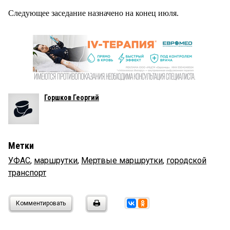
Следующее заседание назначено на конец июля.
Горшков Георгий
Метки
УФАС
,
маршрутки
,
Мертвые маршрутки
,
городской
транспорт
Комментировать