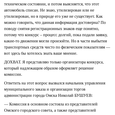
техническом состоянии, и потом выясняется, что этот
автомобиль списан. Не знаю, утилизирован или не
утилизирован, но в природе его уже не существует. Как
можно говорить, что данная информация достоверна? По
поводу снятия регистрационных знаков еще понятно,
потому что конкурс – процесс долгий, пока подали заявку,
какие-то движения могли произойти. Но в части выбытия
транспортных средств чисто по физическим показателям —
вот здесь бы хотелось знать ваше мнение.
ДОХВАТ. Я представляю только организатора конкурса,
который надлежащим образом оформляет решение
комиссии.
Ответить на этот вопрос вызвался начальник управления
муниципального заказа и организации торгов
администрации города Омска Николай БУШУЕВ:
— Комиссия в основном состояла из представителей
Омского городского совета, а также представителей