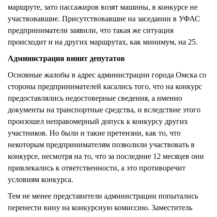
маршруте, зато пассажиров возят машины, в конкурсе не
участвовавшие. Присутствовавшие на заседании в УФАС
предприниматели заявили, что такая же ситуация
происходит и на других маршрутах, как минимум, на 25.
Администрация винит депутатов
Основные жалобы в адрес администрации города Омска со
стороны предпринимателей касались того, что на конкурс
предоставлялись недостоверные сведения, а именно
документы на транспортные средства, и вследствие этого
произошел неправомерный допуск к конкурсу других
участников. Но были и такие претензии, как то, что
некоторым предпринимателям позволили участвовать в
конкурсе, несмотря на то, что за последние 12 месяцев они
привлекались к ответственности, а это противоречит
условиям конкурса.
Тем не менее представители администрации попытались
перенести вину на конкурсную комиссию. Заместитель