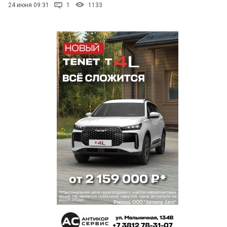
24 июня 09:31
1
1133