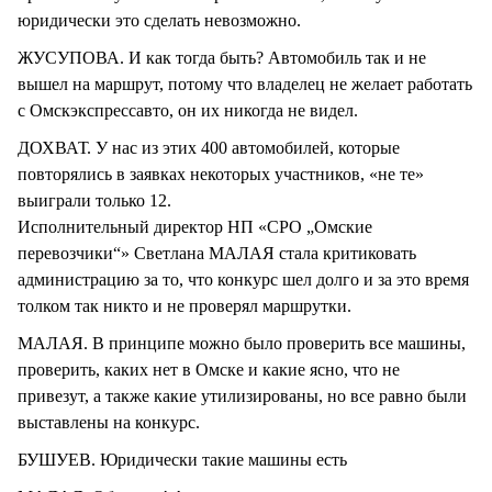
юридически это сделать невозможно.
ЖУСУПОВА. И как тогда быть? Автомобиль так и не
вышел на маршрут, потому что владелец не желает работать
с Омскэкспрессавто, он их никогда не видел.
ДОХВАТ. У нас из этих 400 автомобилей, которые
повторялись в заявках некоторых участников, «не те»
выиграли только 12.
Исполнительный директор НП «СРО „Омские
перевозчики“» Светлана МАЛАЯ стала критиковать
администрацию за то, что конкурс шел долго и за это время
толком так никто и не проверял маршрутки.
МАЛАЯ. В принципе можно было проверить все машины,
проверить, каких нет в Омске и какие ясно, что не
привезут, а также какие утилизированы, но все равно были
выставлены на конкурс.
БУШУЕВ. Юридически такие машины есть