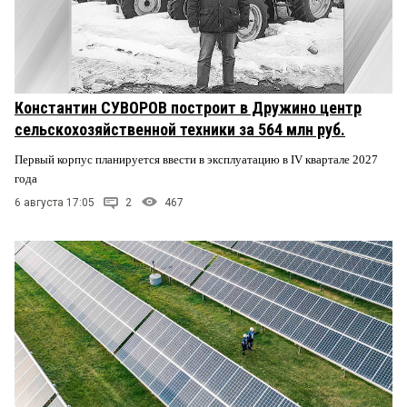
Константин СУВОРОВ построит в Дружино центр
сельскохозяйственной техники за 564 млн руб.
Первый корпус планируется ввести в эксплуатацию в IV квартале 2027
года
6 августа 17:05
2
467