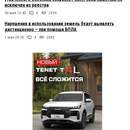
исключен из реестра
30 мая 16:45
9
2939
Нарушения в использовании земель будут выявлять
дистанционно – при помощи БПЛА
1 мая 09:30
4
2082