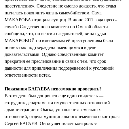
преступление». Следствие не смогло доказать, что судья
пыталась покончить жизнь самоубийством. Сама
МАКАРОВА отрицала суицид. В июне 2011 года пресс-
служба Следственного комитета по Омской области
сообщила, что, по версии следователей, вина судьи
МАКАРОВОЙ по вменяемым ей преступлениям была
полностью подтверждена имеющимися в деле
доказательствами. Однако Следственный комитет
прекратил ее преследование в связи с тем, что срок
давности для привлечения подозреваемой к уголовной
ответственности истек.
Показания БАГАЕВА невозможно проверить?
В этот день был допрошен еще один свидетель —
сотрудник департамента имущественных отношений
администрации г. Омска, управления земельных
отношений, отдела муниципального земельного контроля
Сергей БАГАЕВ. Он осуществляет контроль за