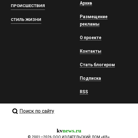
Архив
ПРОИСШЕСТВИЯ
Размещение
СТИЛЬ ЖИЗНИ
рекламы
О проекте
Контакты
Стать блогером
Подписка
RSS
Поиск по сайту
kv
news.ru
©
2001—2026
ООО ИЗДАТЕЛЬСКИЙ ДОМ «КВ».