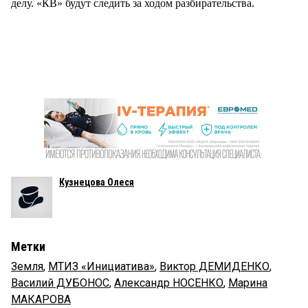
делу. «КВ» будут следить за ходом разбирательства.
Кузнецова Олеся
Метки
Земля
,
МТИЗ «Инициатива»
,
Виктор ДЕМИДЕНКО
,
Василий ДУБОНОС
,
Александр НОСЕНКО
,
Марина
МАКАРОВА