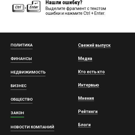
Нашли ошибку?
Выделите фрагмент с текстом
ошибки и нажмите Ctrl + Enter.
ПОЛИТИКА
Свежий выпуск
Медиа
ФИНАНСЫ
Кто есть кто
НЕДВИЖИМОСТЬ
Интервью
БИЗНЕС
Мнения
ОБЩЕСТВО
Рейтинги
ЗАКОН
Блоги
НОВОСТИ КОМПАНИЙ