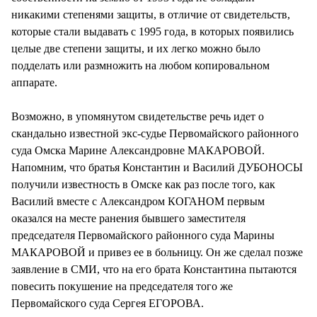
никакими степенями защиты, в отличие от свидетельств,
которые стали выдавать с 1995 года, в которых появились
целые две степени защиты, и их легко можно было
подделать или размножить на любом копировальном
аппарате.
Возможно, в упомянутом свидетельстве речь идет о
скандально известной экс-судье Первомайского районного
суда Омска Марине Александровне МАКАРОВОЙ.
Напомним, что братья Константин и Василий ДУБОНОСЫ
получили известность в Омске как раз после того, как
Василий вместе с Александром КОГАНОМ первым
оказался на месте ранения бывшего заместителя
председателя Первомайского районного суда Марины
МАКАРОВОЙ и привез ее в больницу. Он же сделал позже
заявление в СМИ, что на его брата Константина пытаются
повесить покушение на председателя того же
Первомайского суда Сергея ЕГОРОВА.