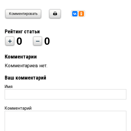
Комментировать
Рейтинг статьи
0
0
Комментарии
Комментариев нет.
Ваш комментарий
Имя
Комментарий