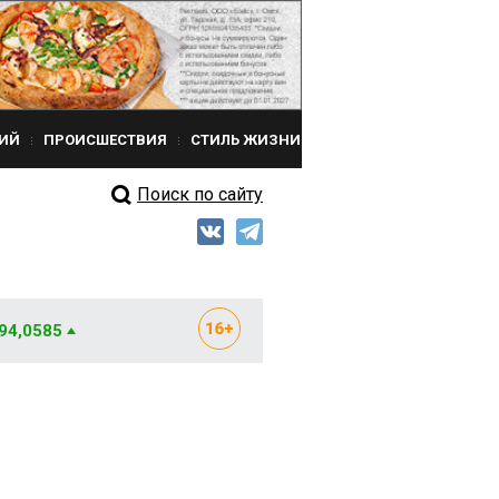
ИЙ
ПРОИСШЕСТВИЯ
СТИЛЬ ЖИЗНИ
Поиск по сайту
 94,0585