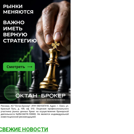
СВЕЖИЕ НОВОСТИ