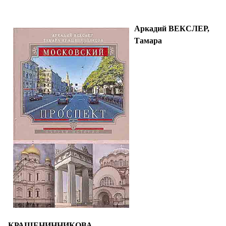
СТИЛЬ ЖИЗНИ
Аркадий ВЕКСЛЕР,
Тамара
КРАШЕНИННИКОВА