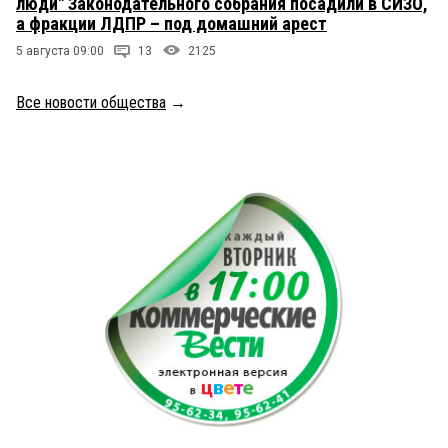
люди" Законодательного собрания посадили в СИЗО,
а фракции ЛДПР – под домашний арест
5 августа 09:00
13
2125
Все новости общества
→