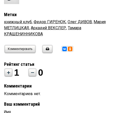
Метки
книжный клуб
,
Федор ГИРЕНОК
,
Олег ДИВОВ
,
Мария
МЕТЛИЦКАЯ
,
Аркадий ВЕКСЛЕР
,
Тамара
КРАШЕНИННИКОВА
Комментировать
Рейтинг статьи
1
0
Комментарии
Комментариев нет.
Ваш комментарий
Имя