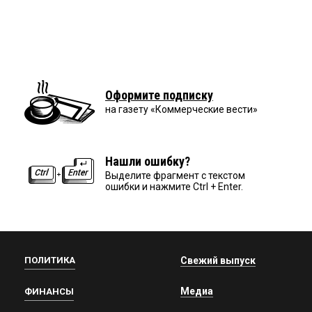
Оформите подписку
на газету «Коммерческие вести»
Нашли ошибку?
Выделите фрагмент с текстом
ошибки и нажмите Ctrl + Enter.
ПОЛИТИКА
Свежий выпуск
Медиа
ФИНАНСЫ