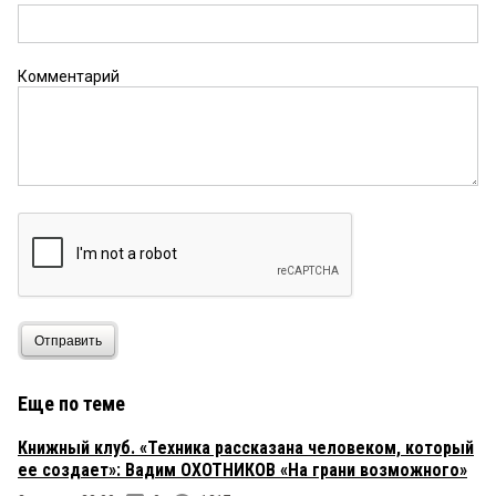
Комментарий
Отправить
Еще по теме
Книжный клуб. «Техника рассказана человеком, который
ее создает»: Вадим ОХОТНИКОВ «На грани возможного»