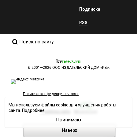
Подписка
RSS
Поиск по сайту
kv
news.ru
©
2001—2026
ООО ИЗДАТЕЛЬСКИЙ ДОМ «КВ».
Политика конфиденциальности
Мы используем файлы cookie для улучшения работы
сайта.
Подробнее
Разработка сайта
Принимаю
Наверх