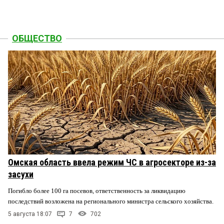
ОБЩЕСТВО
Омская область ввела режим ЧС в агросекторе из-за
засухи
Погибло более 100 га посевов, ответственность за ликвидацию
последствий возложена на регионального министра сельского хозяйства.
5 августа 18:07
7
702