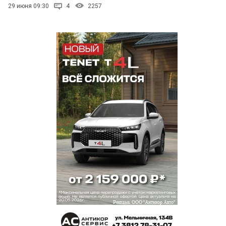
29 июня 09:30
4
2257