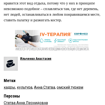
нравится этот вид отдыха, потому что у них в принципе
невозможно подобное – сплавляться там, где нет деревень,
нет людей, останавливаться в любом понравившемся месте,
ставить палатку и разжигать костер.
Ильченко Анастасия
Метки
кадры
,
культура
,
Анна Статва
,
омский туризм
Персоны
Статва Анна Леонидовна