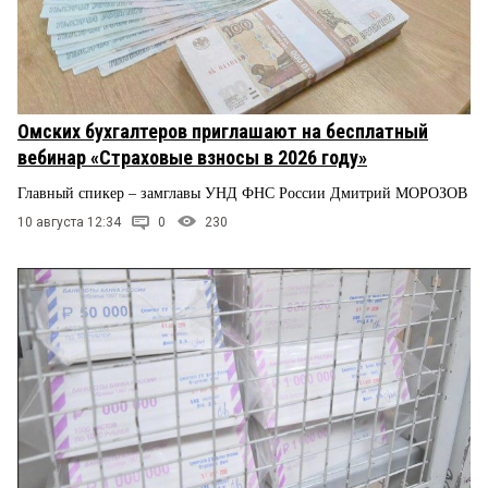
Омских бухгалтеров приглашают на бесплатный
вебинар «Страховые взносы в 2026 году»
Главный спикер – замглавы УНД ФНС России Дмитрий МОРОЗОВ
10 августа 12:34
0
230