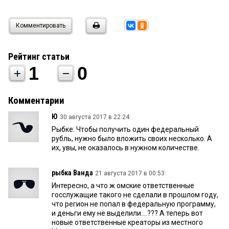
Комментировать
Рейтинг статьи
1
0
Комментарии
Ю
30 августа 2017 в 22:24:
Рыбке: Чтобы получить один федеральный
рубль, нужно было вложить своих несколько. А
их, увы, не оказалось в нужном количестве.
рыбка Ванда
21 августа 2017 в 00:53:
Интересно, а что ж омские ответственные
госслужащие такого не сделали в прошлом году,
что регион не попал в федеральную программу,
и деньги ему не выделили....??? А теперь вот
новые ответственные креаторы из местного