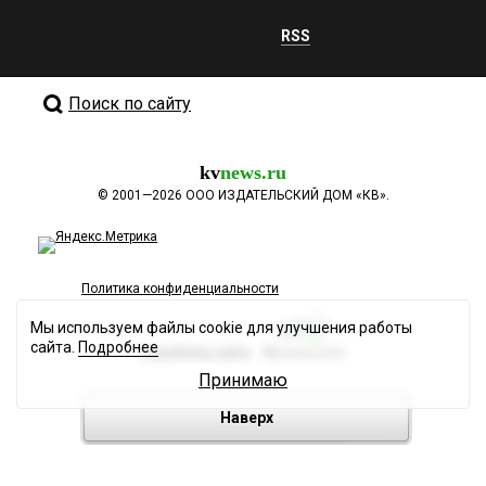
RSS
Поиск по сайту
kv
news.ru
©
2001—2026
ООО ИЗДАТЕЛЬСКИЙ ДОМ «КВ».
Политика конфиденциальности
Мы используем файлы cookie для улучшения работы
сайта.
Подробнее
Разработка сайта
Принимаю
Наверх