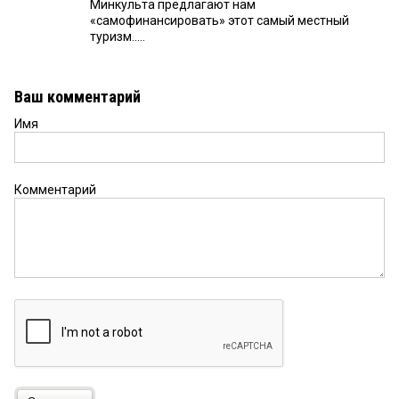
Минкульта предлагают нам
«самофинансировать» этот самый местный
туризм.....
Ваш комментарий
Имя
Комментарий