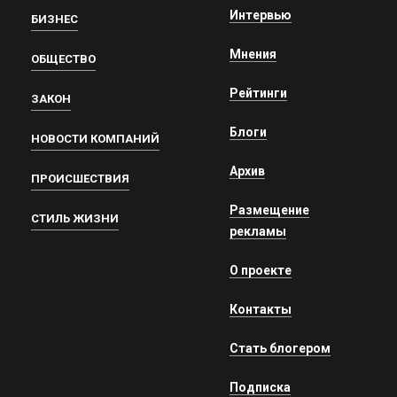
Интервью
БИЗНЕС
Мнения
ОБЩЕСТВО
Рейтинги
ЗАКОН
Блоги
НОВОСТИ КОМПАНИЙ
Архив
ПРОИСШЕСТВИЯ
Размещение
СТИЛЬ ЖИЗНИ
рекламы
О проекте
Контакты
Стать блогером
Подписка